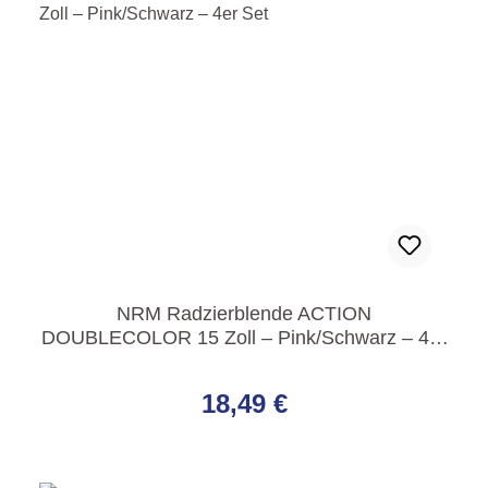
NRM Radzierblende ACTION
DOUBLECOLOR 15 Zoll – Pink/Schwarz – 4er
Set
Regulärer Preis:
18,49 €