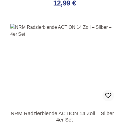
12,99 €
NRM Radzierblende ACTION 14 Zoll – Silber –
4er Set