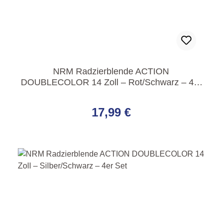
NRM Radzierblende ACTION
DOUBLECOLOR 14 Zoll – Rot/Schwarz – 4er
Set
Regulärer Preis:
17,99 €