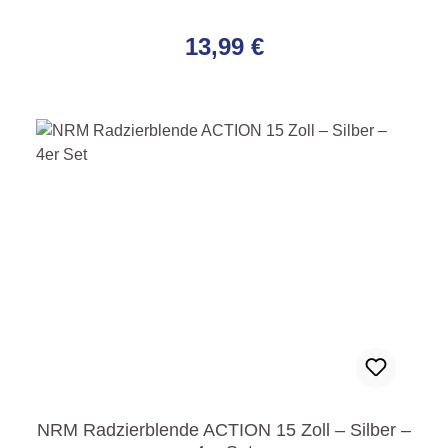
Regulärer Preis:
13,99 €
NRM Radzierblende ACTION 15 Zoll – Silber –