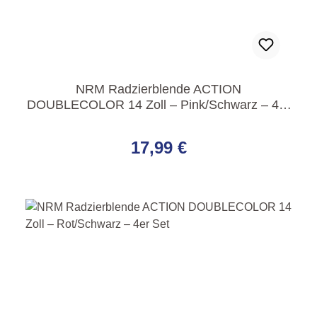
NRM Radzierblende ACTION
DOUBLECOLOR 14 Zoll – Pink/Schwarz – 4er
Set
Regulärer Preis:
17,99 €