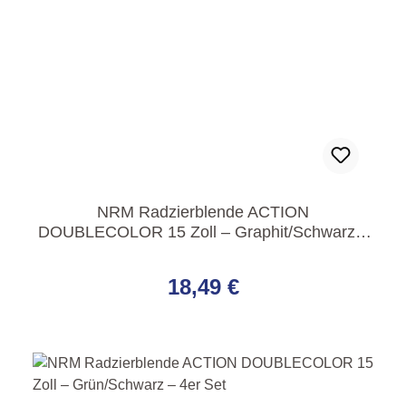
NRM Radzierblende ACTION
DOUBLECOLOR 15 Zoll – Graphit/Schwarz –
4er Set
Regulärer Preis:
18,49 €