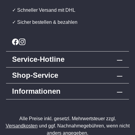
✓ Schneller Versand mit DHL
✓ Sicher bestellen & bezahlen
Service-Hotline
Shop-Service
Informationen
Alle Preise inkl. gesetzl. Mehrwertsteuer zzgl.
Versandkosten
und ggf. Nachnahmegebühren, wenn nicht
anders angegeben.