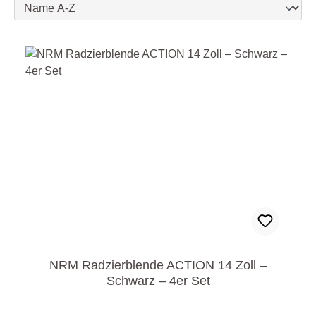
NRM Radzierblende ACTION 14 Zoll –
Schwarz – 4er Set
Regulärer Preis: