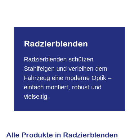
Radzierblenden
Radzierblenden schützen
Stahlfelgen und verleihen dem
Fahrzeug eine moderne Optik –
einfach montiert, robust und
vielseitig.
Alle Produkte in Radzierblenden