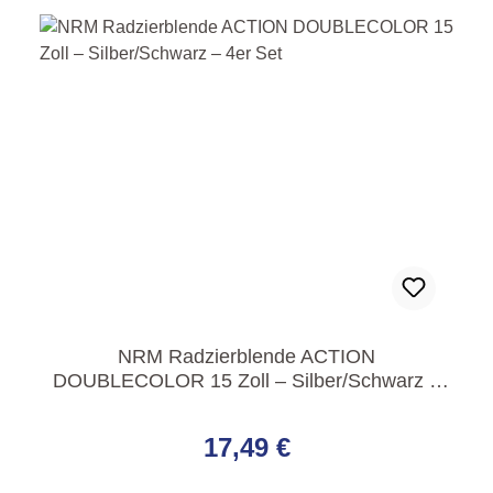
NRM Radzierblende ACTION
DOUBLECOLOR 15 Zoll – Silber/Schwarz –
4er Set
Regulärer Preis:
17,49 €