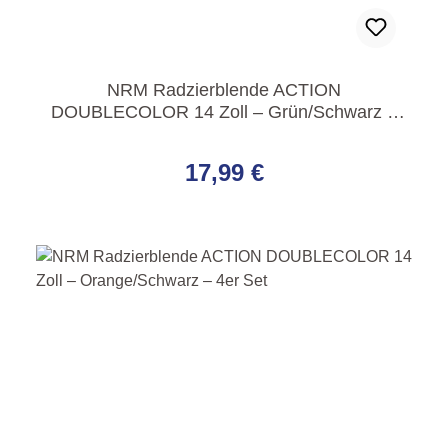
NRM Radzierblende ACTION
DOUBLECOLOR 14 Zoll – Grün/Schwarz –
4er Set
Regulärer Preis:
17,99 €