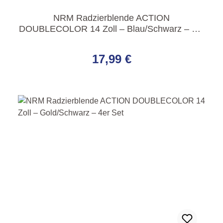
NRM Radzierblende ACTION
DOUBLECOLOR 14 Zoll – Blau/Schwarz – 4er
Set
Regulärer Preis:
17,99 €