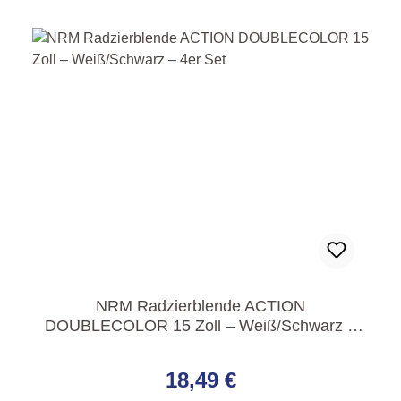
NRM Radzierblende ACTION
DOUBLECOLOR 15 Zoll – Weiß/Schwarz –
4er Set
Regulärer Preis:
18,49 €