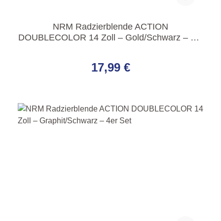
NRM Radzierblende ACTION
DOUBLECOLOR 14 Zoll – Gold/Schwarz – 4er
Set
Regulärer Preis:
17,99 €