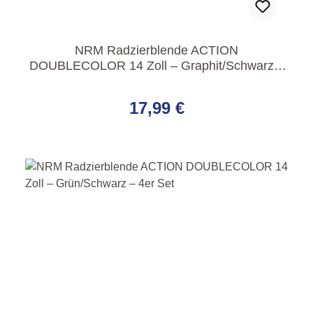
NRM Radzierblende ACTION
DOUBLECOLOR 14 Zoll – Graphit/Schwarz –
4er Set
Regulärer Preis:
17,99 €