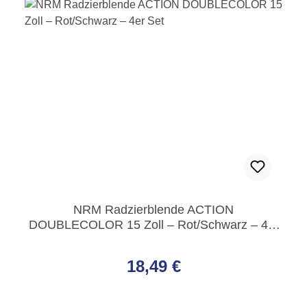
NRM Radzierblende ACTION
DOUBLECOLOR 15 Zoll – Rot/Schwarz – 4er
Set
Regulärer Preis:
18,49 €