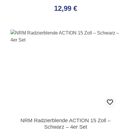
Regulärer Preis:
12,99 €
NRM Radzierblende ACTION 15 Zoll –
Schwarz – 4er Set