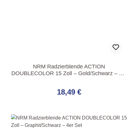
NRM Radzierblende ACTION
DOUBLECOLOR 15 Zoll – Gold/Schwarz – 4er
Set
Regulärer Preis:
18,49 €