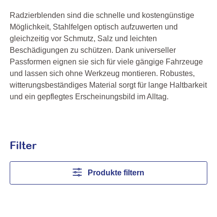
Radzierblenden sind die schnelle und kostengünstige
Möglichkeit, Stahlfelgen optisch aufzuwerten und
gleichzeitig vor Schmutz, Salz und leichten
Beschädigungen zu schützen. Dank universeller
Passformen eignen sie sich für viele gängige Fahrzeuge
und lassen sich ohne Werkzeug montieren. Robustes,
witterungsbeständiges Material sorgt für lange Haltbarkeit
und ein gepflegtes Erscheinungsbild im Alltag.
Filter
Produkte filtern