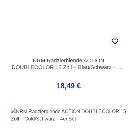
NRM Radzierblende ACTION
DOUBLECOLOR 15 Zoll – Blau/Schwarz – 4er
Set
Regulärer Preis:
18,49 €