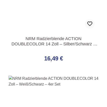
NRM Radzierblende ACTION
DOUBLECOLOR 14 Zoll – Silber/Schwarz –
4er Set
Regulärer Preis:
16,49 €