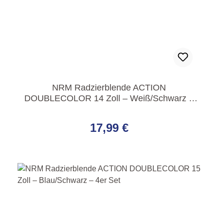
NRM Radzierblende ACTION
DOUBLECOLOR 14 Zoll – Weiß/Schwarz –
4er Set
Regulärer Preis:
17,99 €