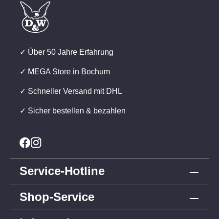
✓ Über 50 Jahre Erfahrung
✓ MEGA Store in Bochum
✓ Schneller Versand mit DHL
✓ Sicher bestellen & bezahlen
Service-Hotline
Shop-Service