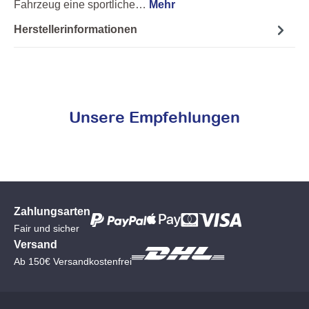
Fahrzeug eine sportliche…
Mehr
Herstellerinformationen
Unsere Empfehlungen
Zahlungsarten
Fair und sicher
Versand
Ab 150€ Versandkostenfrei