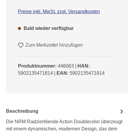
Preise inkl. MwSt. zzgl. Versandkosten
Bald wieder verfügbar
Zum Merkzettel hinzufügen
Produktnummer:
446063
|
HAN:
5902135471814
|
EAN:
5902135471814
Beschreibung
Die NRM Radzierblende Action Doublecolor überzeugt
mit einem dynamischen, modernen Design, das dem