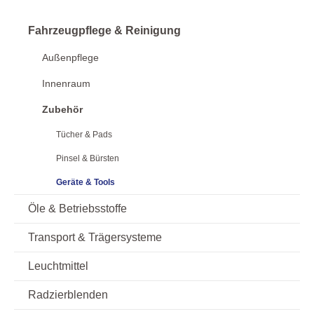
Fahrzeugpflege & Reinigung
Außenpflege
Innenraum
Zubehör
Tücher & Pads
Pinsel & Bürsten
Geräte & Tools
Öle & Betriebsstoffe
Transport & Trägersysteme
Leuchtmittel
Radzierblenden