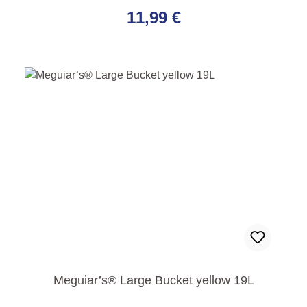
11,99 €
Meguiar’s® Large Bucket yellow 19L