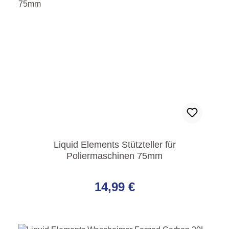
Liquid Elements Stützteller für
Poliermaschinen 75mm
Regulärer Preis:
14,99 €