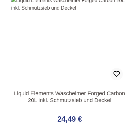
Liquid Elements Wascheimer Forged Carbon
20L inkl. Schmutzsieb und Deckel
Regulärer Preis:
24,49 €