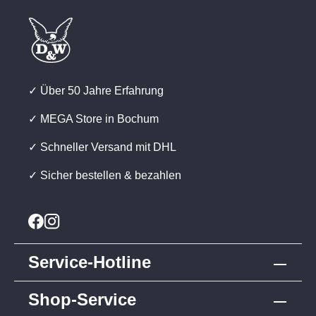
✓ Über 50 Jahre Erfahrung
✓ MEGA Store in Bochum
✓ Schneller Versand mit DHL
✓ Sicher bestellen & bezahlen
Service-Hotline
Shop-Service