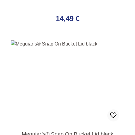
Regulärer Preis:
14,49 €
Meguiar’s® Snap On Bucket Lid black