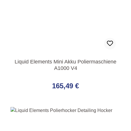
Liquid Elements Mini Akku Poliermaschiene
A1000 V4
Regulärer Preis:
165,49 €