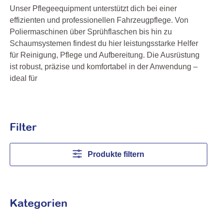
Unser Pflegeequipment unterstützt dich bei einer
effizienten und professionellen Fahrzeugpflege. Von
Poliermaschinen über Sprühflaschen bis hin zu
Schaumsystemen findest du hier leistungsstarke Helfer
für Reinigung, Pflege und Aufbereitung. Die Ausrüstung
ist robust, präzise und komfortabel in der Anwendung –
ideal für
Filter
Produkte filtern
Kategorien