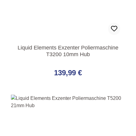
Liquid Elements Exzenter Poliermaschine
T3200 10mm Hub
Regulärer Preis:
139,99 €