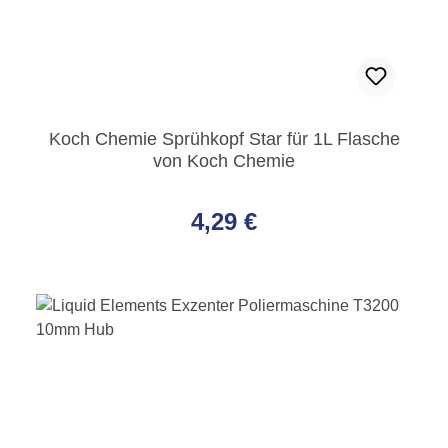
Koch Chemie Sprühkopf Star für 1L Flasche
von Koch Chemie
Regulärer Preis:
4,29 €