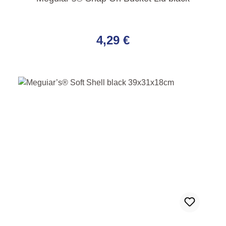
Regulärer Preis:
4,29 €