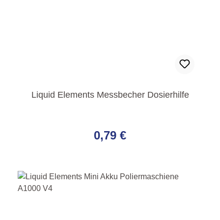
Liquid Elements Messbecher Dosierhilfe
Regulärer Preis:
0,79 €