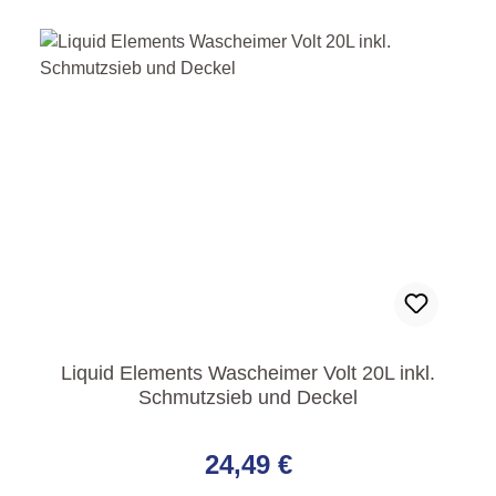
Liquid Elements Wascheimer Volt 20L inkl.
Schmutzsieb und Deckel
Regulärer Preis:
24,49 €