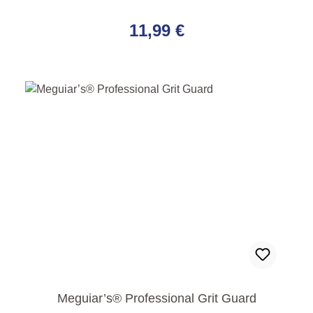
Regulärer Preis:
11,99 €
Meguiar’s® Professional Grit Guard