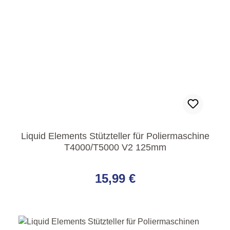
Liquid Elements Stützteller für Poliermaschine
T4000/T5000 V2 125mm
Regulärer Preis:
15,99 €