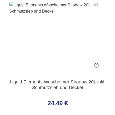
Liquid Elements Wascheimer Shadow 20L inkl.
Schmutzsieb und Deckel
Regulärer Preis:
24,49 €