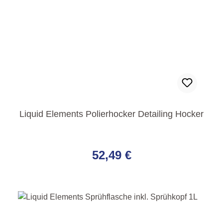
Liquid Elements Polierhocker Detailing Hocker
Regulärer Preis:
52,49 €