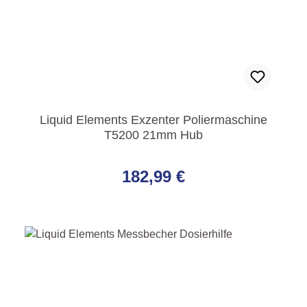
Liquid Elements Exzenter Poliermaschine
T5200 21mm Hub
Regulärer Preis:
182,99 €