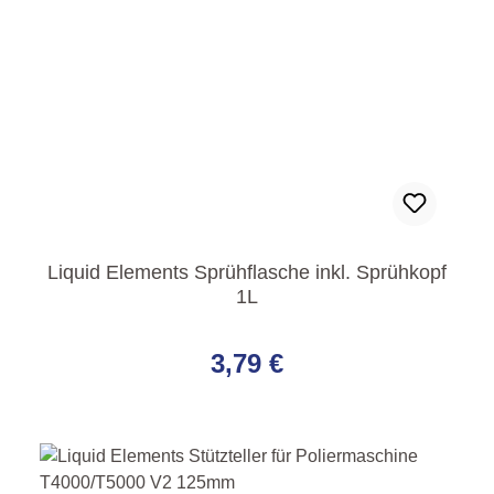
Liquid Elements Sprühflasche inkl. Sprühkopf
1L
Regulärer Preis:
3,79 €