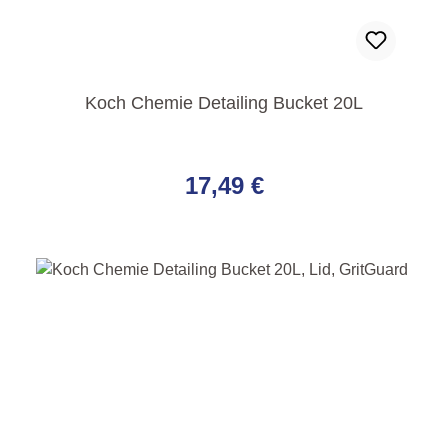
Koch Chemie Detailing Bucket 20L
Regulärer Preis:
17,49 €