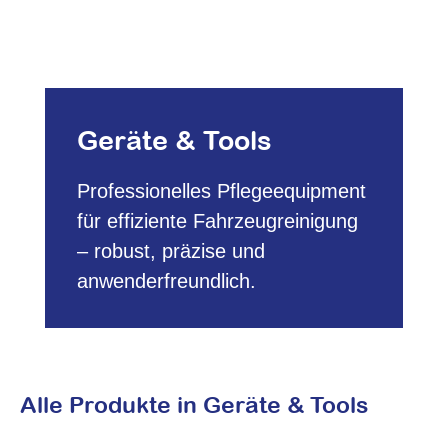
Geräte & Tools
Professionelles Pflegeequipment
für effiziente Fahrzeugreinigung
– robust, präzise und
anwenderfreundlich.
Alle Produkte in Geräte & Tools