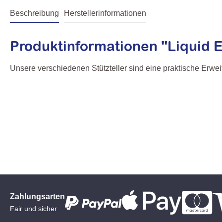
Beschreibung
Herstellerinformationen
Produktinformationen "Liquid 
Unsere verschiedenen Stützteller sind eine praktische Erwe
Zahlungsarten
Fair und sicher