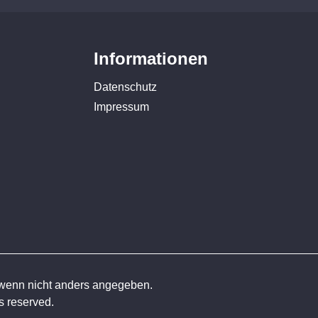
Informationen
Datenschutz
Impressum
enn nicht anders angegeben.
 reserved.