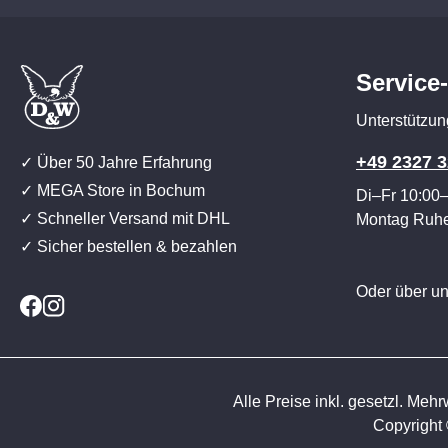
Service
Unterstützun
+49 2327 3
✓ Über 50 Jahre Erfahrung
✓ MEGA Store in Bochum
Di–Fr 10:00
✓ Schneller Versand mit DHL
Montag Ruh
✓ Sicher bestellen & bezahlen
Oder über u
Alle Preise inkl. gesetzl. Mehr
Copyright