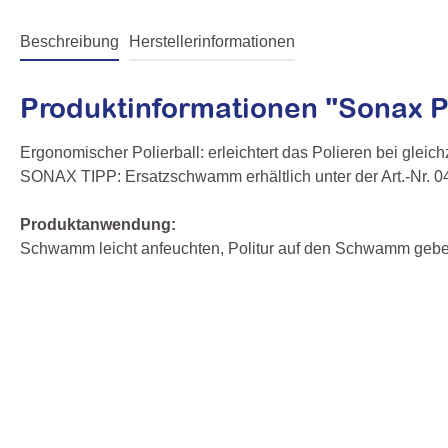
Beschreibung
Herstellerinformationen
Produktinformationen "Sonax P
Ergonomischer Polierball: erleichtert das Polieren bei gle
SONAX TIPP: Ersatzschwamm erhältlich unter der Art.-Nr. 
Produktanwendung:
Schwamm leicht anfeuchten, Politur auf den Schwamm geben u