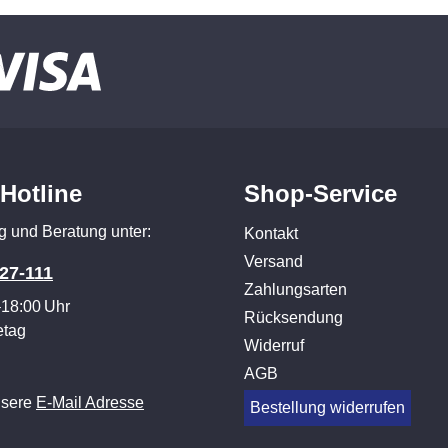
-Hotline
Shop-Service
g und Beratung unter:
Kontakt
Versand
27-111
Zahlungsarten
–18:00 Uhr
Rücksendung
etag
Widerruf
AGB
nsere
E-Mail Adresse
Bestellung widerrufen