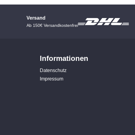
Versand
Ab 150€ Versandkostenfrei
Informationen
Datenschutz
Impressum