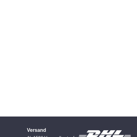
Versand