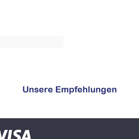
Unsere Empfehlungen