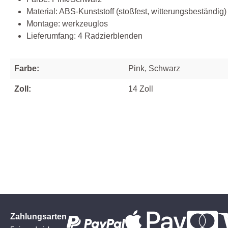
Material: ABS‑Kunststoff (stoßfest, witterungsbeständig)
Montage: werkzeuglos
Lieferumfang: 4 Radzierblenden
Farbe:
Pink, Schwarz
Zoll:
14 Zoll
Zahlungsarten