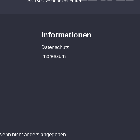
Ab 150€ Versandkostenfrei
Informationen
Datenschutz
Impressum
enn nicht anders angegeben.