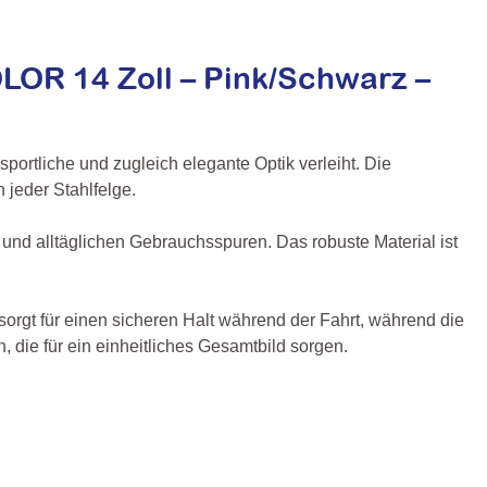
R 14 Zoll – Pink/Schwarz –
rtliche und zugleich elegante Optik verleiht. Die
 jeder Stahlfelge.
 und alltäglichen Gebrauchsspuren. Das robuste Material ist
sorgt für einen sicheren Halt während der Fahrt, während die
 die für ein einheitliches Gesamtbild sorgen.