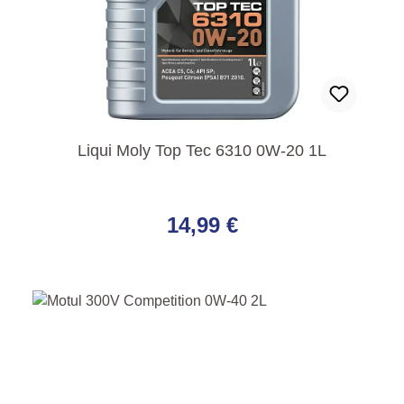
Liqui Moly Top Tec 6310 0W-20 1L
Regulärer Preis:
14,99 €