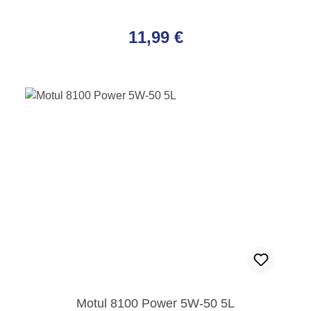
Regulärer Preis:
11,99 €
Motul 8100 Power 5W-50 5L