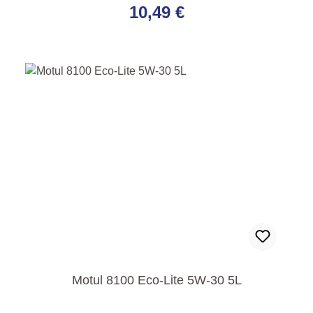
10,49 €
Motul 8100 Eco-Lite 5W-30 5L