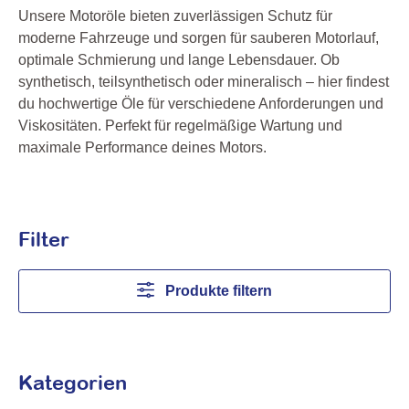
Unsere Motoröle bieten zuverlässigen Schutz für
moderne Fahrzeuge und sorgen für sauberen Motorlauf,
optimale Schmierung und lange Lebensdauer. Ob
synthetisch, teilsynthetisch oder mineralisch – hier findest
du hochwertige Öle für verschiedene Anforderungen und
Viskositäten. Perfekt für regelmäßige Wartung und
maximale Performance deines Motors.
Filter
Produkte filtern
Kategorien