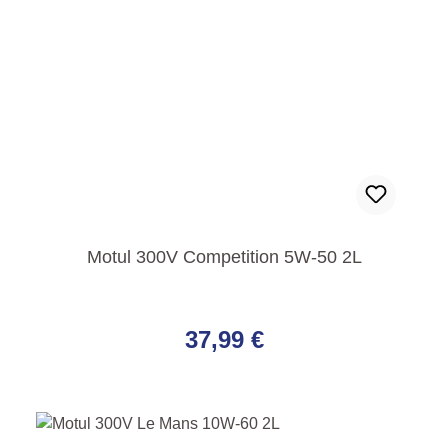
Motul 300V Competition 5W-50 2L
Regulärer Preis:
37,99 €