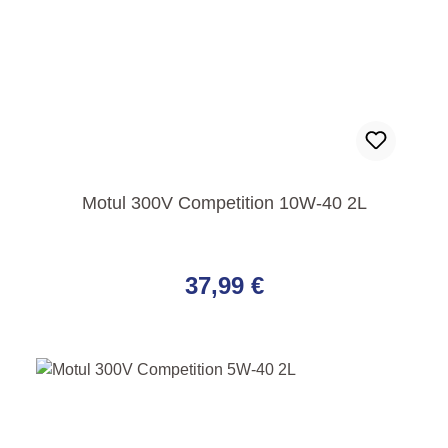
Motul 300V Competition 10W-40 2L
Regulärer Preis:
37,99 €