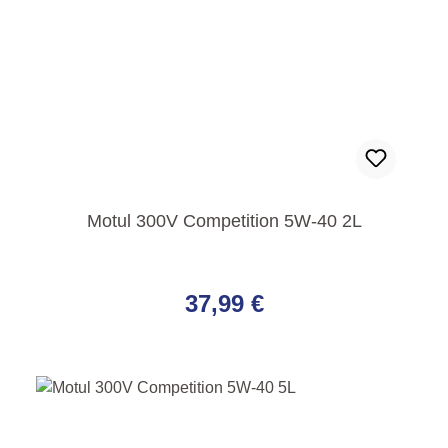
Motul 300V Competition 5W-40 2L
Regulärer Preis:
37,99 €