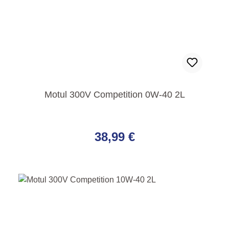
Motul 300V Competition 0W-40 2L
Regulärer Preis:
38,99 €