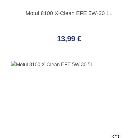
Motul 8100 X-Clean EFE 5W-30 1L
Regulärer Preis:
13,99 €