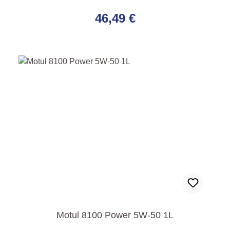
Regulärer Preis:
46,49 €
Motul 8100 Power 5W-50 1L