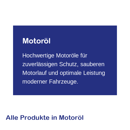
Motoröl
Hochwertige Motoröle für
zuverlässigen Schutz, sauberen
Motorlauf und optimale Leistung
moderner Fahrzeuge.
Alle Produkte in Motoröl