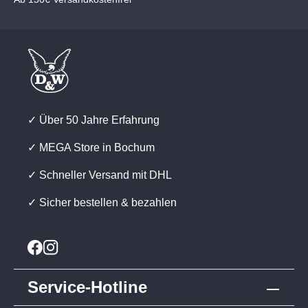
✓ Über 50 Jahre Erfahrung
✓ MEGA Store in Bochum
✓ Schneller Versand mit DHL
✓ Sicher bestellen & bezahlen
Service-Hotline