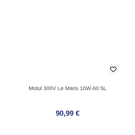
Motul 300V Le Mans 10W-60 5L
Regulärer Preis:
90,99 €