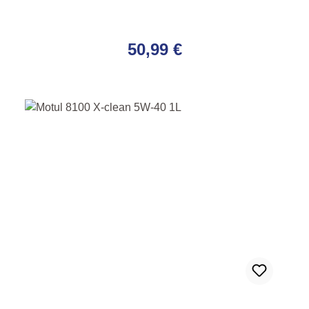
Regulärer Preis:
50,99 €