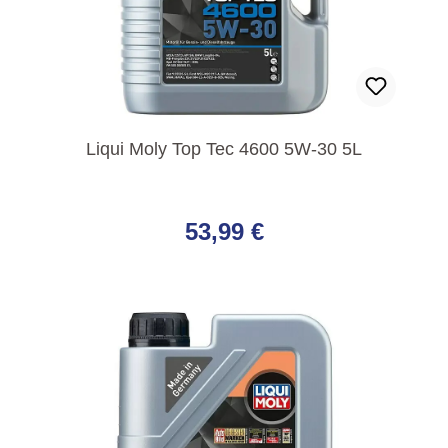
Liqui Moly Top Tec 4600 5W-30 5L
Regulärer Preis:
53,99 €