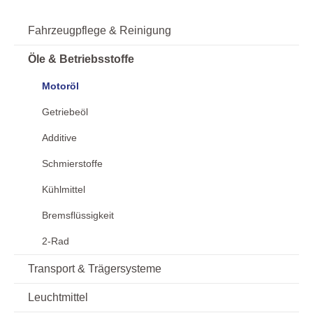
Fahrzeugpflege & Reinigung
Öle & Betriebsstoffe
Motoröl
Getriebeöl
Additive
Schmierstoffe
Kühlmittel
Bremsflüssigkeit
2-Rad
Transport & Trägersysteme
Leuchtmittel