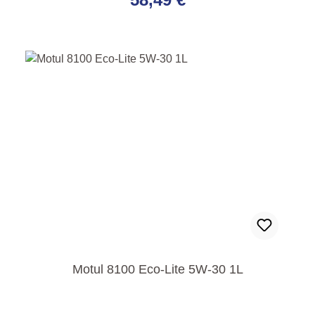
Motul 8100 Eco-Lite 5W-30 1L
Regulärer Preis: