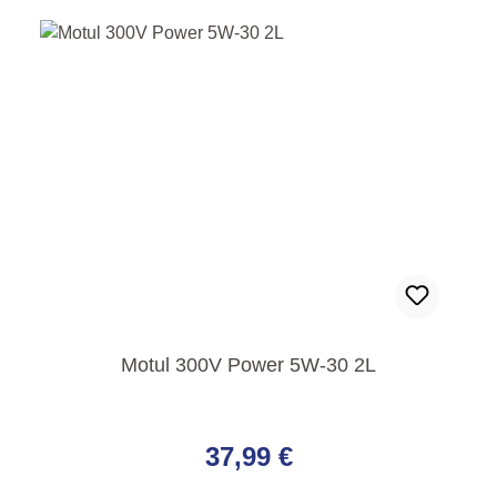
Motul 300V Power 5W-30 2L
Regulärer Preis:
37,99 €