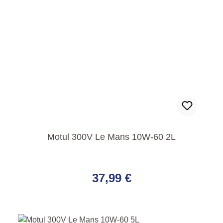
Motul 300V Le Mans 10W-60 2L
Regulärer Preis:
37,99 €