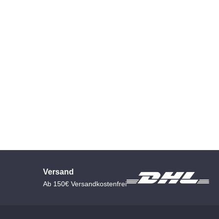
Versand
Ab 150€ Versandkostenfrei