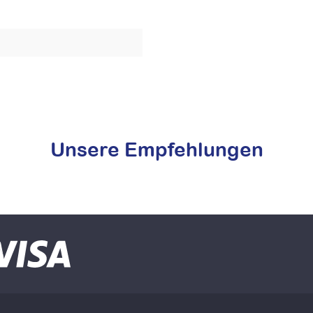
Unsere Empfehlungen