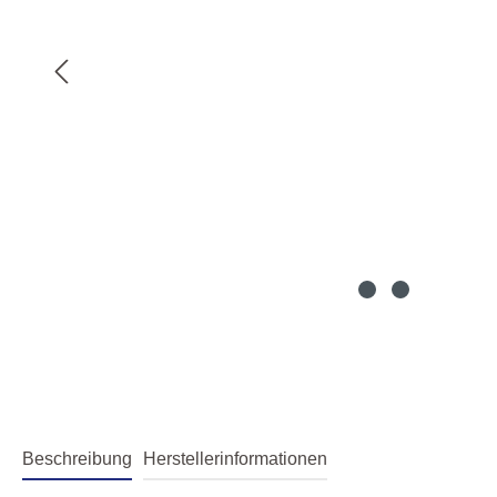
Beschreibung
Herstellerinformationen