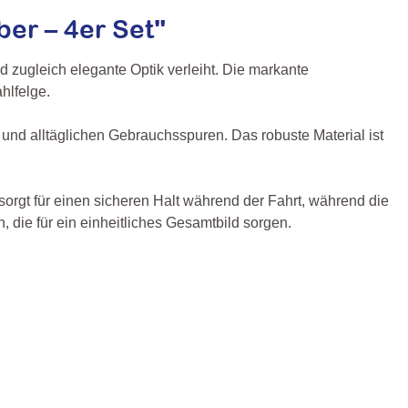
er – 4er Set"
zugleich elegante Optik verleiht. Die markante
hlfelge.
 und alltäglichen Gebrauchsspuren. Das robuste Material ist
sorgt für einen sicheren Halt während der Fahrt, während die
 die für ein einheitliches Gesamtbild sorgen.