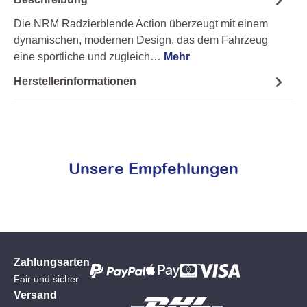
Die NRM Radzierblende Action überzeugt mit einem
dynamischen, modernen Design, das dem Fahrzeug
eine sportliche und zugleich…
Mehr
Herstellerinformationen
Unsere Empfehlungen
Zahlungsarten
Fair und sicher
Versand