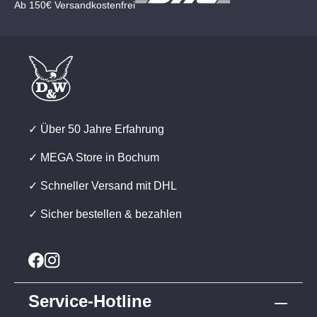
Ab 150€ Versandkostenfrei
✓ Über 50 Jahre Erfahrung
✓ MEGA Store in Bochum
✓ Schneller Versand mit DHL
✓ Sicher bestellen & bezahlen
Service-Hotline