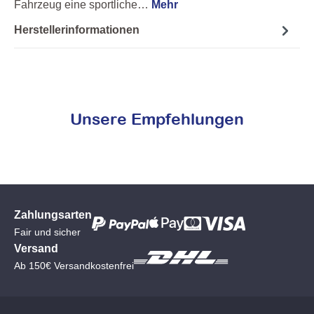
Fahrzeug eine sportliche…
Mehr
Herstellerinformationen
Unsere Empfehlungen
Zahlungsarten
Fair und sicher
Versand
Ab 150€ Versandkostenfrei