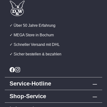
✓ Über 50 Jahre Erfahrung
✓ MEGA Store in Bochum
✓ Schneller Versand mit DHL
✓ Sicher bestellen & bezahlen
Service-Hotline
Shop-Service