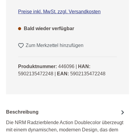
Preise inkl. MwSt. zzgl. Versandkosten
Bald wieder verfügbar
Zum Merkzettel hinzufügen
Produktnummer:
446096
|
HAN:
5902135472248
|
EAN:
5902135472248
Beschreibung
Die NRM Radzierblende Action Doublecolor überzeugt
mit einem dynamischen, modernen Design, das dem