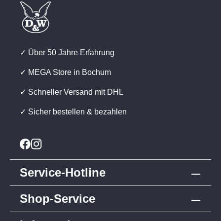
✓ Über 50 Jahre Erfahrung
✓ MEGA Store in Bochum
✓ Schneller Versand mit DHL
✓ Sicher bestellen & bezahlen
Service-Hotline
Shop-Service