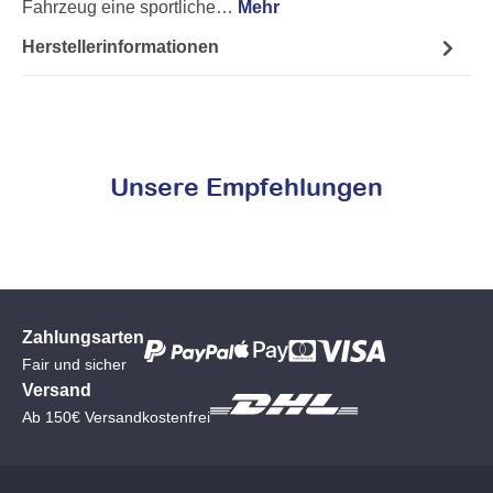
Fahrzeug eine sportliche…
Mehr
Herstellerinformationen
Unsere Empfehlungen
Zahlungsarten
Fair und sicher
Versand
Ab 150€ Versandkostenfrei