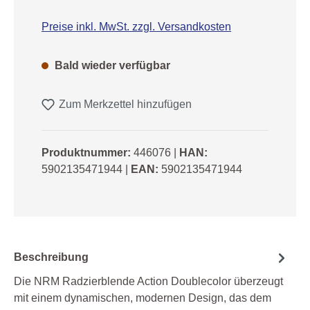
Preise inkl. MwSt. zzgl. Versandkosten
Bald wieder verfügbar
Zum Merkzettel hinzufügen
Produktnummer:
446076
|
HAN:
5902135471944
|
EAN:
5902135471944
Beschreibung
Die NRM Radzierblende Action Doublecolor überzeugt
mit einem dynamischen, modernen Design, das dem