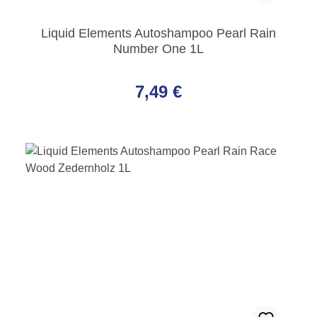
Liquid Elements Autoshampoo Pearl Rain
Number One 1L
Regulärer Preis:
7,49 €