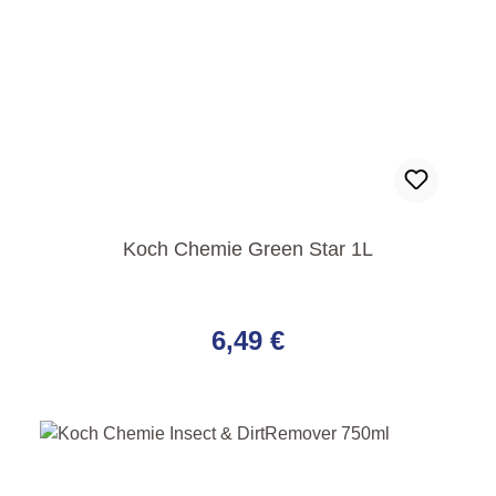
Koch Chemie Green Star 1L
Regulärer Preis:
6,49 €