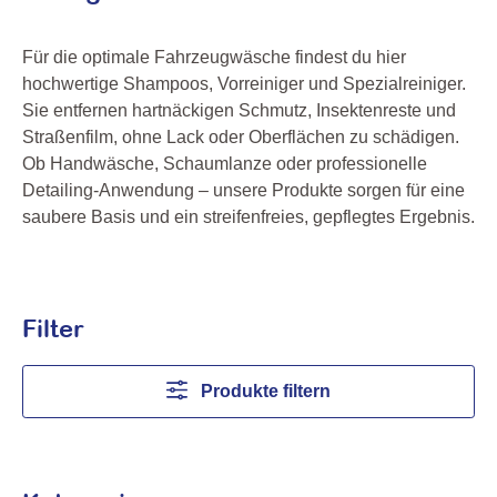
Für die optimale Fahrzeugwäsche findest du hier
hochwertige Shampoos, Vorreiniger und Spezialreiniger.
Sie entfernen hartnäckigen Schmutz, Insektenreste und
Straßenfilm, ohne Lack oder Oberflächen zu schädigen.
Ob Handwäsche, Schaumlanze oder professionelle
Detailing-Anwendung – unsere Produkte sorgen für eine
saubere Basis und ein streifenfreies, gepflegtes Ergebnis.
Filter
Produkte filtern