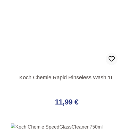
Koch Chemie Rapid Rinseless Wash 1L
Regulärer Preis:
11,99 €