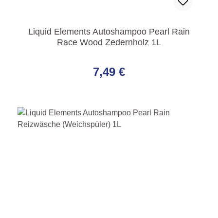
Liquid Elements Autoshampoo Pearl Rain
Race Wood Zedernholz 1L
Regulärer Preis:
7,49 €