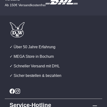
Ab 150€ Versandkostenfrei
✓ Über 50 Jahre Erfahrung
✓ MEGA Store in Bochum
✓ Schneller Versand mit DHL
✓ Sicher bestellen & bezahlen
Service-Hotline