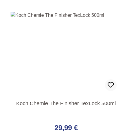
Koch Chemie The Finisher TexLock 500ml
Regulärer Preis:
29,99 €