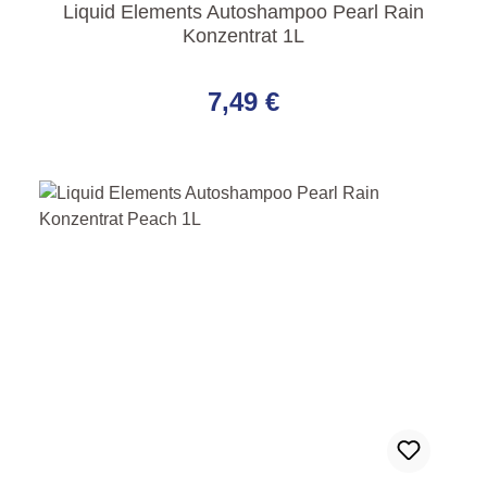
Liquid Elements Autoshampoo Pearl Rain
Konzentrat 1L
Regulärer Preis:
7,49 €