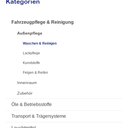
Kategorien
Fahrzeugpflege & Reinigung
Außenpflege
Waschen & Reinigen
Lackpflege
Kunststoffe
Felgen & Reifen
Innenraum
Zubehör
Öle & Betriebsstoffe
Transport & Trägersysteme
Leuchtmittel