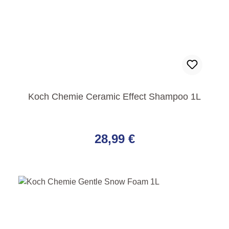
Koch Chemie Ceramic Effect Shampoo 1L
Regulärer Preis:
28,99 €