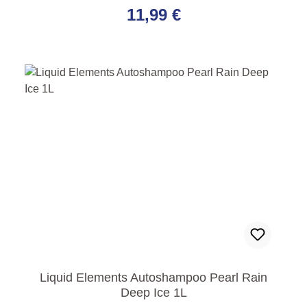
11,99 €
Liquid Elements Autoshampoo Pearl Rain
Deep Ice 1L