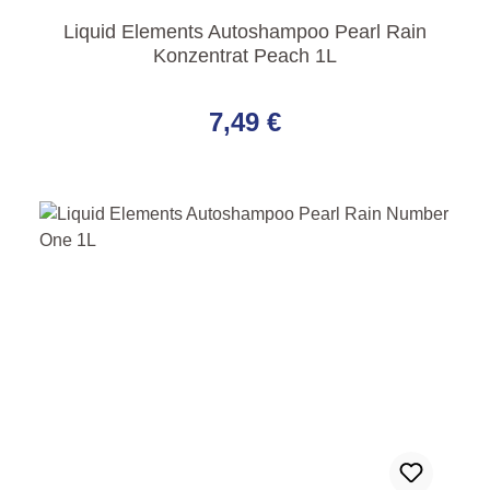
Liquid Elements Autoshampoo Pearl Rain
Konzentrat Peach 1L
Regulärer Preis:
7,49 €