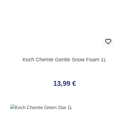
Koch Chemie Gentle Snow Foam 1L
Regulärer Preis:
13,99 €