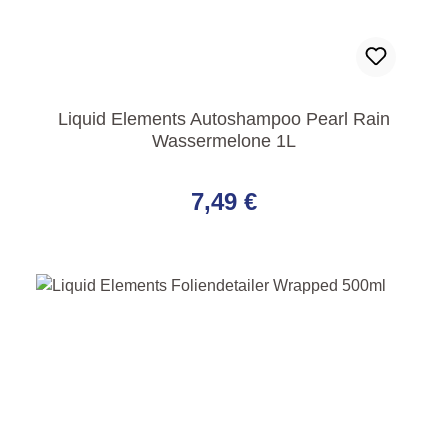
Liquid Elements Autoshampoo Pearl Rain
Wassermelone 1L
Regulärer Preis:
7,49 €