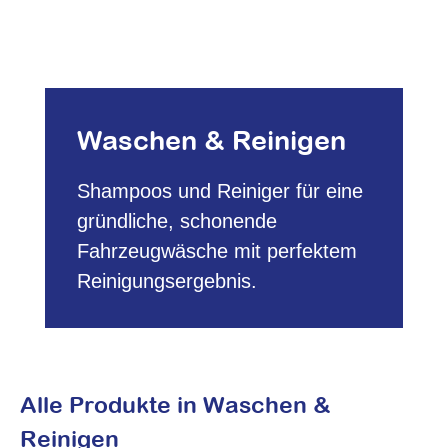
Waschen & Reinigen
Shampoos und Reiniger für eine
gründliche, schonende
Fahrzeugwäsche mit perfektem
Reinigungsergebnis.
Alle Produkte in Waschen &
Reinigen