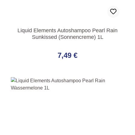
Liquid Elements Autoshampoo Pearl Rain
Sunkissed (Sonnencreme) 1L
Regulärer Preis:
7,49 €