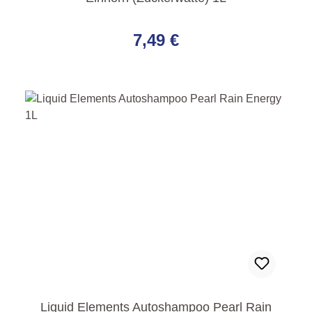
Regulärer Preis:
7,49 €
Liquid Elements Autoshampoo Pearl Rain