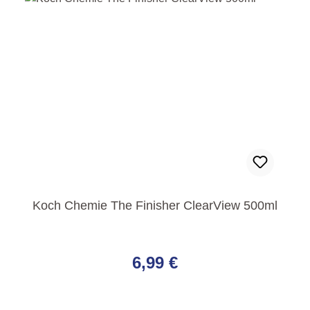
Koch Chemie The Finisher ClearView 500ml
Regulärer Preis:
6,99 €