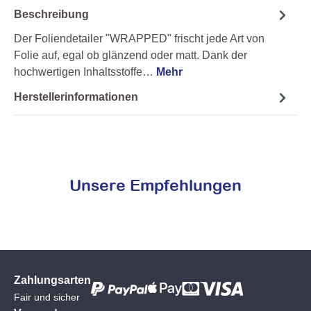
Beschreibung
Der Foliendetailer "WRAPPED" frischt jede Art von
Folie auf, egal ob glänzend oder matt. Dank der
hochwertigen Inhaltsstoffe…
Mehr
Herstellerinformationen
Unsere Empfehlungen
Zahlungsarten
Fair und sicher