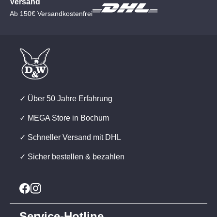
Versand
Ab 150€ Versandkostenfrei
✓ Über 50 Jahre Erfahrung
✓ MEGA Store in Bochum
✓ Schneller Versand mit DHL
✓ Sicher bestellen & bezahlen
Service-Hotline