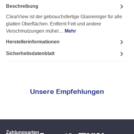
Beschreibung
ClearView ist der gebrauchsfertige Glasreiniger für alle
glatten Oberflächen. Entfernt Fett und andere
Verschmutzungen mühel…
Mehr
Herstellerinformationen
Sicherheitsdatenblatt
Unsere Empfehlungen
Zahlungsarten