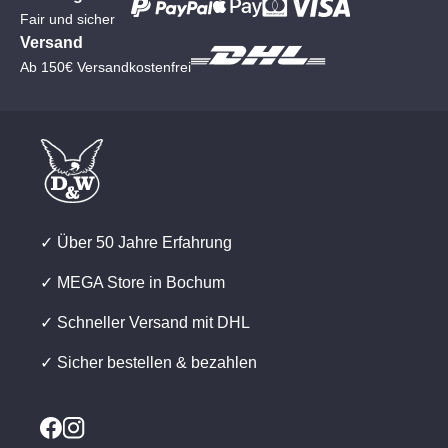
Fair und sicher
Versand
Ab 150€ Versandkostenfrei
✓ Über 50 Jahre Erfahrung
✓ MEGA Store in Bochum
✓ Schneller Versand mit DHL
✓ Sicher bestellen & bezahlen