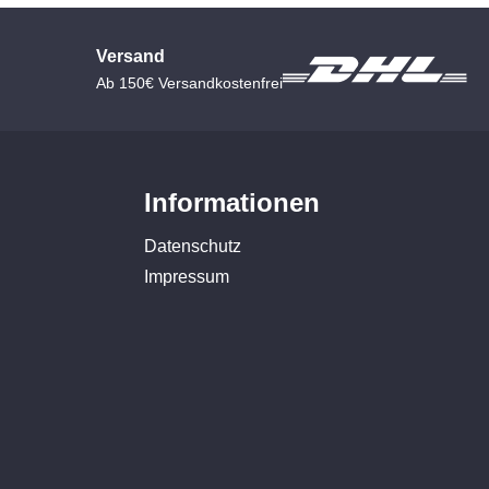
Versand
Ab 150€ Versandkostenfrei
Informationen
Datenschutz
Impressum