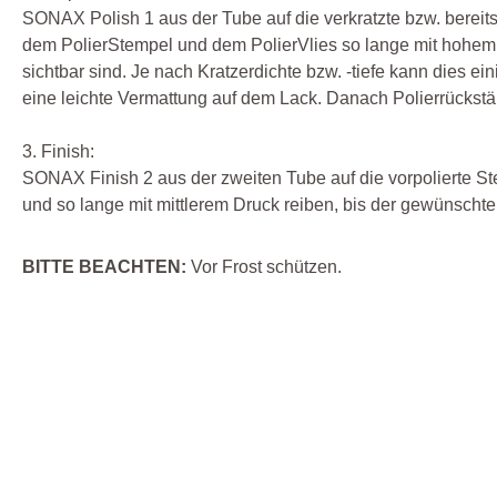
SONAX Polish 1 aus der Tube auf die verkratzte bzw. bereits
dem PolierStempel und dem PolierVlies so lange mit hohem Dr
sichtbar sind. Je nach Kratzerdichte bzw. -tiefe kann dies e
eine leichte Vermattung auf dem Lack. Danach Polierrückst
3. Finish:
SONAX Finish 2 aus der zweiten Tube auf die vorpolierte Ste
und so lange mit mittlerem Druck reiben, bis der gewünschte 
BITTE BEACHTEN:
Vor Frost schützen.