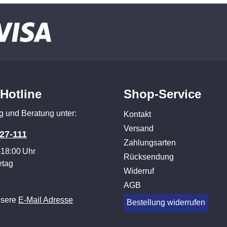
-Hotline
Shop-Service
g und Beratung unter:
Kontakt
Versand
27-111
Zahlungsarten
–18:00 Uhr
Rücksendung
etag
Widerruf
AGB
nsere
E-Mail Adresse
Bestellung widerrufen