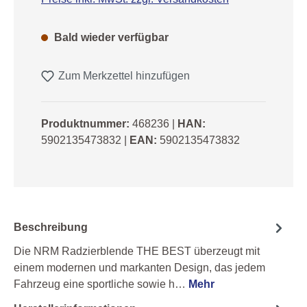
Bald wieder verfügbar
Zum Merkzettel hinzufügen
Produktnummer:
468236
|
HAN:
5902135473832
|
EAN:
5902135473832
Beschreibung
Die NRM Radzierblende THE BEST überzeugt mit
einem modernen und markanten Design, das jedem
Fahrzeug eine sportliche sowie h…
Mehr