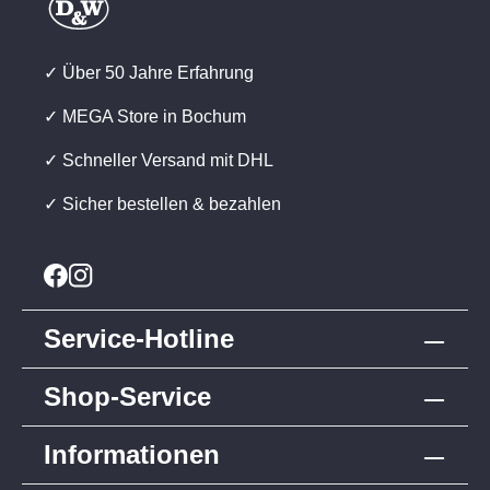
✓ Über 50 Jahre Erfahrung
✓ MEGA Store in Bochum
✓ Schneller Versand mit DHL
✓ Sicher bestellen & bezahlen
Service-Hotline
Shop-Service
Informationen