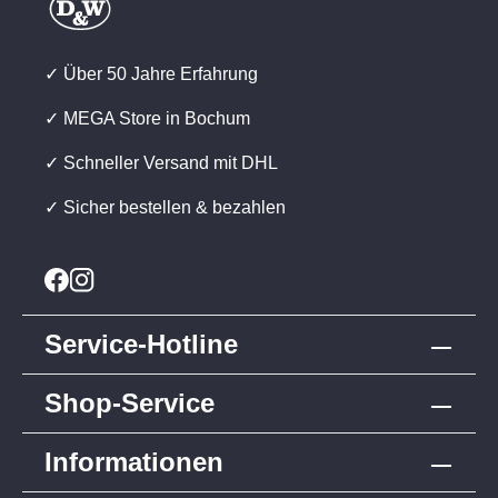
✓ Über 50 Jahre Erfahrung
✓ MEGA Store in Bochum
✓ Schneller Versand mit DHL
✓ Sicher bestellen & bezahlen
Service-Hotline
Shop-Service
Informationen