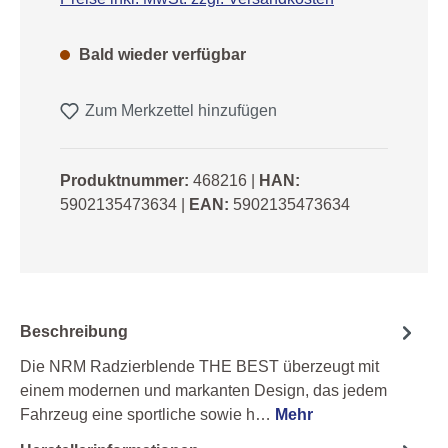
Bald wieder verfügbar
Zum Merkzettel hinzufügen
Produktnummer:
468216
|
HAN:
5902135473634
|
EAN:
5902135473634
Beschreibung
Die NRM Radzierblende THE BEST überzeugt mit
einem modernen und markanten Design, das jedem
Fahrzeug eine sportliche sowie h…
Mehr