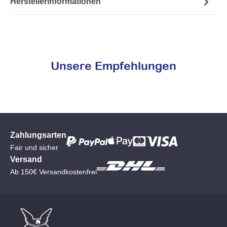
Herstellerinformationen
Unsere Empfehlungen
Zahlungsarten
Fair und sicher
Versand
Ab 150€ Versandkostenfrei