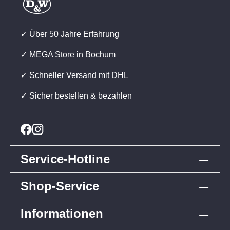
✓ Über 50 Jahre Erfahrung
✓ MEGA Store in Bochum
✓ Schneller Versand mit DHL
✓ Sicher bestellen & bezahlen
Service-Hotline
Shop-Service
Informationen