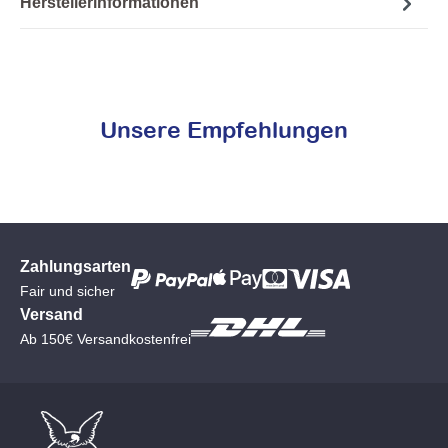
Herstellerinformationen
Unsere Empfehlungen
Zahlungsarten
Fair und sicher
Versand
Ab 150€ Versandkostenfrei