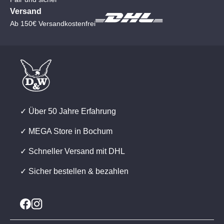
Versand
Ab 150€ Versandkostenfrei
✓ Über 50 Jahre Erfahrung
✓ MEGA Store in Bochum
✓ Schneller Versand mit DHL
✓ Sicher bestellen & bezahlen