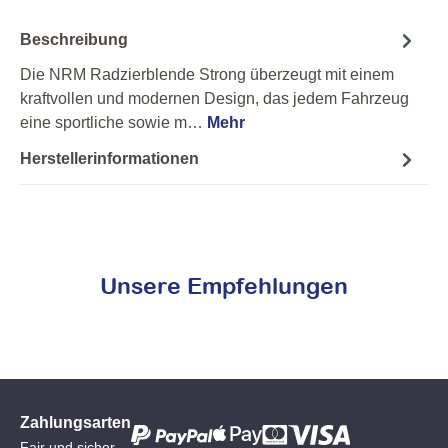
Beschreibung
Die NRM Radzierblende Strong überzeugt mit einem
kraftvollen und modernen Design, das jedem Fahrzeug
eine sportliche sowie m…
Mehr
Herstellerinformationen
Unsere Empfehlungen
Zahlungsarten
Fair und sicher