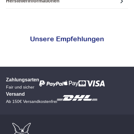
Herstellerinformationen
Unsere Empfehlungen
Zahlungsarten
Fair und sicher
Versand
Ab 150€ Versandkostenfrei