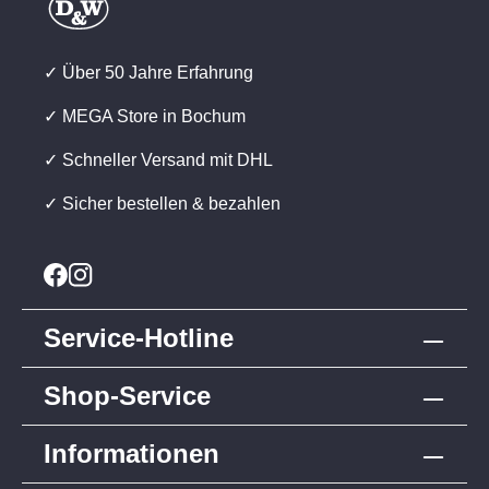
✓ Über 50 Jahre Erfahrung
✓ MEGA Store in Bochum
✓ Schneller Versand mit DHL
✓ Sicher bestellen & bezahlen
Service-Hotline
Shop-Service
Informationen