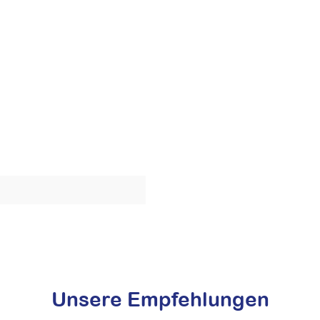
Unsere Empfehlungen