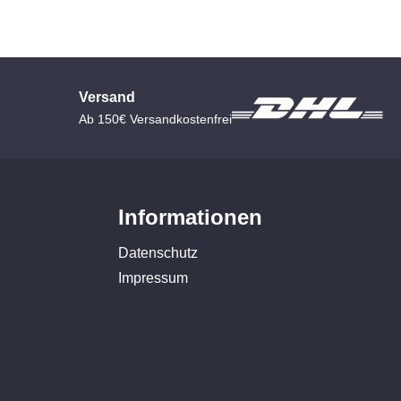
Versand
Ab 150€ Versandkostenfrei
Informationen
Datenschutz
Impressum