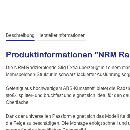
Beschreibung
Herstellerinformationen
Produktinformationen "NRM Rad
Die NRM Radzierblende Stig Extra überzeugt mit einem mark
Mehrspeichen-Struktur in schwarz lackierter Ausführung sorgt
Gefertigt aus hochwertigem ABS-Kunststoff, bietet die Radzi
stoß-, splitter- und bruchfest und eignet sich ideal für den
Oberfläche.
Dank der universellen Passform eignet sich das Modell für d
die Felge zu beschädigen. Die Montage erfolgt schnell und 