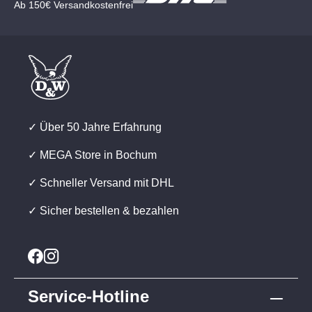
Ab 150€ Versandkostenfrei
✓ Über 50 Jahre Erfahrung
✓ MEGA Store in Bochum
✓ Schneller Versand mit DHL
✓ Sicher bestellen & bezahlen
Service-Hotline