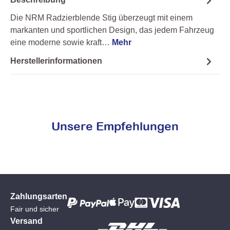
Die NRM Radzierblende Stig überzeugt mit einem
markanten und sportlichen Design, das jedem Fahrzeug
eine moderne sowie kraft…
Mehr
Herstellerinformationen
Unsere Empfehlungen
Zahlungsarten
Fair und sicher
Versand