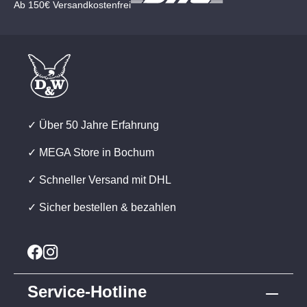
Ab 150€ Versandkostenfrei
✓ Über 50 Jahre Erfahrung
✓ MEGA Store in Bochum
✓ Schneller Versand mit DHL
✓ Sicher bestellen & bezahlen
Service-Hotline