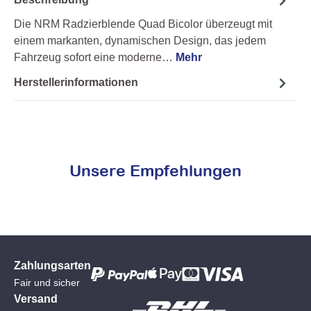
Die NRM Radzierblende Quad Bicolor überzeugt mit
einem markanten, dynamischen Design, das jedem
Fahrzeug sofort eine moderne…
Mehr
Herstellerinformationen
Unsere Empfehlungen
Zahlungsarten
Fair und sicher
Versand