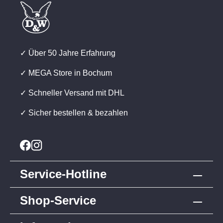
✓ Über 50 Jahre Erfahrung
✓ MEGA Store in Bochum
✓ Schneller Versand mit DHL
✓ Sicher bestellen & bezahlen
Service-Hotline
Shop-Service