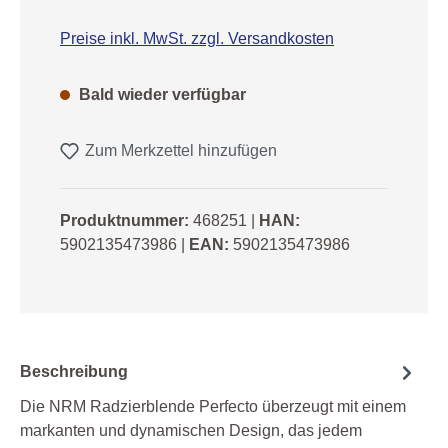
Preise inkl. MwSt. zzgl. Versandkosten
Bald wieder verfügbar
Zum Merkzettel hinzufügen
Produktnummer:
468251
|
HAN:
5902135473986
|
EAN:
5902135473986
Beschreibung
Die NRM Radzierblende Perfecto überzeugt mit einem
markanten und dynamischen Design, das jedem