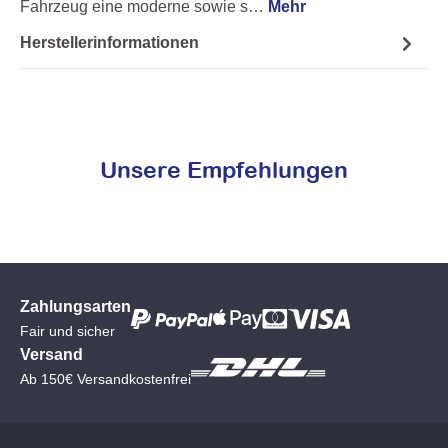
Fahrzeug eine moderne sowie s…
Mehr
Herstellerinformationen
Unsere Empfehlungen
Zahlungsarten
Fair und sicher
Versand
Ab 150€ Versandkostenfrei