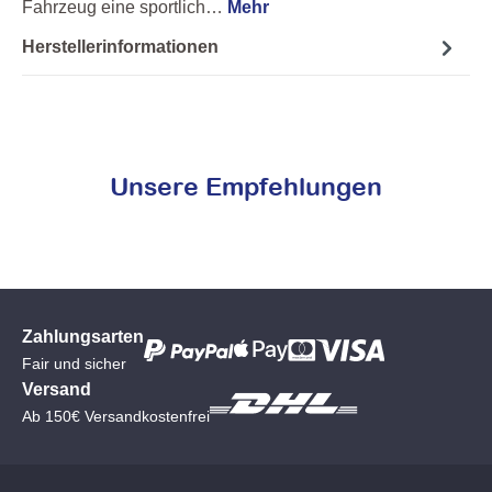
Fahrzeug eine sportlich…
Mehr
Herstellerinformationen
Unsere Empfehlungen
Zahlungsarten
Fair und sicher
Versand
Ab 150€ Versandkostenfrei