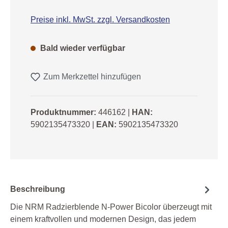
Preise inkl. MwSt. zzgl. Versandkosten
Bald wieder verfügbar
Zum Merkzettel hinzufügen
Produktnummer:
446162
|
HAN:
5902135473320
|
EAN:
5902135473320
Beschreibung
Die NRM Radzierblende N-Power Bicolor überzeugt mit
einem kraftvollen und modernen Design, das jedem