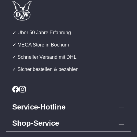
✓ Über 50 Jahre Erfahrung
✓ MEGA Store in Bochum
✓ Schneller Versand mit DHL
✓ Sicher bestellen & bezahlen
Service-Hotline
Shop-Service