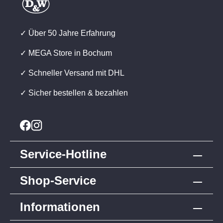
✓ Über 50 Jahre Erfahrung
✓ MEGA Store in Bochum
✓ Schneller Versand mit DHL
✓ Sicher bestellen & bezahlen
Service-Hotline
Shop-Service
Informationen