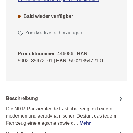
Bald wieder verfügbar
Zum Merkzettel hinzufügen
Produktnummer:
446086
|
HAN:
5902135472101
|
EAN:
5902135472101
Beschreibung
Die NRM Radzierblende Fast überzeugt mit einem
modernen und aerodynamischen Design, das jedem
Fahrzeug eine elegante sowie d…
Mehr