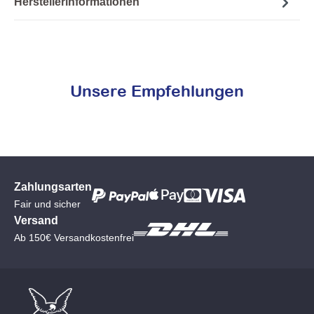
Herstellerinformationen
Unsere Empfehlungen
Zahlungsarten
Fair und sicher
Versand
Ab 150€ Versandkostenfrei