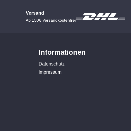
Versand
Ab 150€ Versandkostenfrei
Informationen
Datenschutz
Impressum