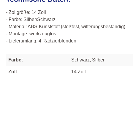
- Zollgröße: 14 Zoll
- Farbe: Silber/Schwarz
- Material: ABS‑Kunststoff (stoßfest, witterungsbeständig)
- Montage: werkzeuglos
- Lieferumfang: 4 Radzierblenden
Farbe:
Schwarz, Silber
Zoll:
14 Zoll