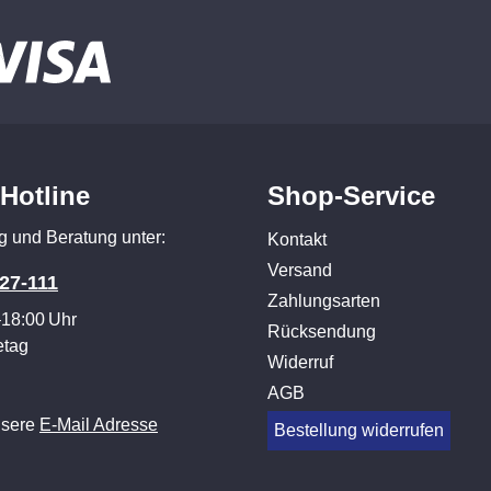
-Hotline
Shop-Service
g und Beratung unter:
Kontakt
Versand
27-111
Zahlungsarten
–18:00 Uhr
Rücksendung
etag
Widerruf
AGB
nsere
E-Mail Adresse
Bestellung widerrufen