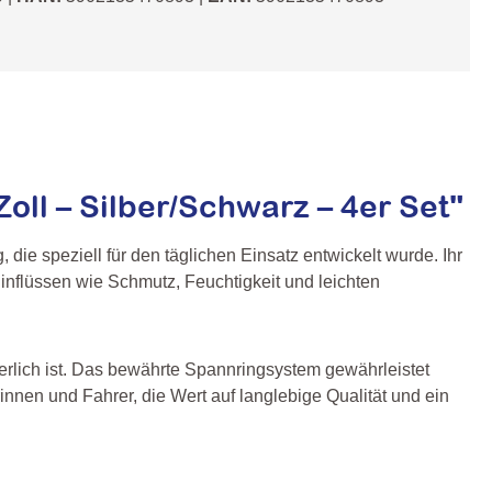
l – Silber/Schwarz – 4er Set"
ie speziell für den täglichen Einsatz entwickelt wurde. Ihr
 Einflüssen wie Schmutz, Feuchtigkeit und leichten
erlich ist. Das bewährte Spannringsystem gewährleistet
nnen und Fahrer, die Wert auf langlebige Qualität und ein