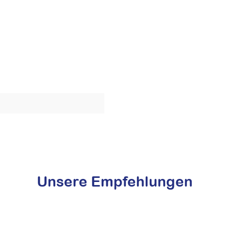
Unsere Empfehlungen