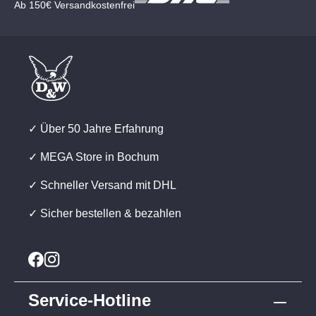
Ab 150€ Versandkostenfrei
✓ Über 50 Jahre Erfahrung
✓ MEGA Store in Bochum
✓ Schneller Versand mit DHL
✓ Sicher bestellen & bezahlen
Service-Hotline