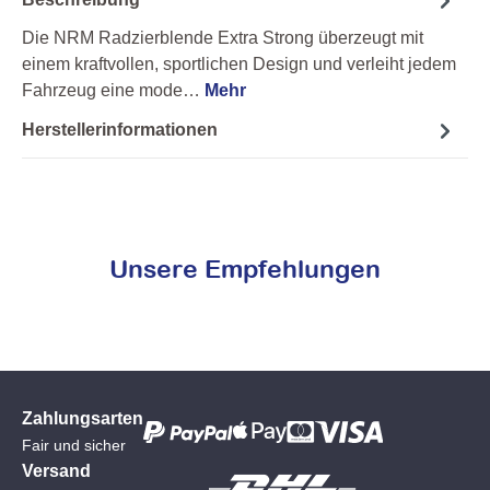
Die NRM Radzierblende Extra Strong überzeugt mit
einem kraftvollen, sportlichen Design und verleiht jedem
Fahrzeug eine mode…
Mehr
Herstellerinformationen
Unsere Empfehlungen
Zahlungsarten
Fair und sicher
Versand