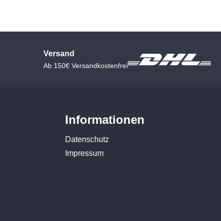
Versand
Ab 150€ Versandkostenfrei
Informationen
Datenschutz
Impressum