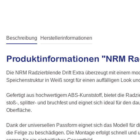
Beschreibung
Herstellerinformationen
Produktinformationen "NRM Rad
Die NRM Radzierblende Drift Extra überzeugt mit einem mod
Speichenstruktur in Weiß sorgt für einen auffälligen Look und
Gefertigt aus hochwertigem ABS-Kunststoff, bietet die Radzi
stoß-, splitter- und bruchfest und eignet sich ideal für den
Oberfläche.
Dank der universellen Passform eignet sich das Modell für d
die Felge zu beschädigen. Die Montage erfolgt schnell und 