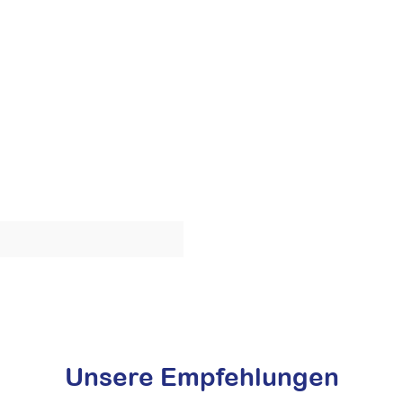
Unsere Empfehlungen