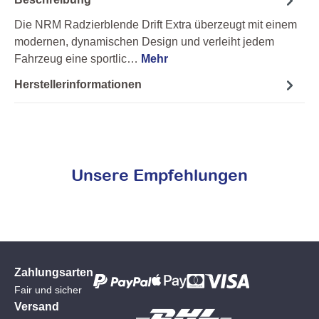
Die NRM Radzierblende Drift Extra überzeugt mit einem
modernen, dynamischen Design und verleiht jedem
Fahrzeug eine sportlic…
Mehr
Herstellerinformationen
Unsere Empfehlungen
Zahlungsarten
Fair und sicher
Versand