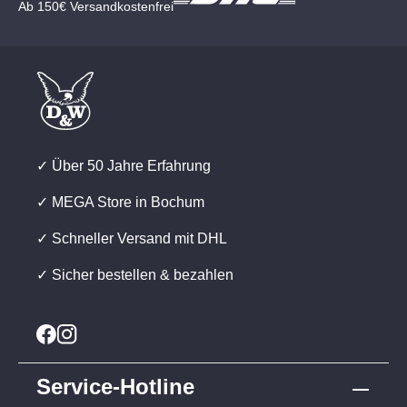
Ab 150€ Versandkostenfrei
✓ Über 50 Jahre Erfahrung
✓ MEGA Store in Bochum
✓ Schneller Versand mit DHL
✓ Sicher bestellen & bezahlen
Service-Hotline