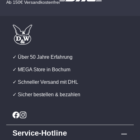
Ab 150€ Versandkostenfrei
✓ Über 50 Jahre Erfahrung
✓ MEGA Store in Bochum
✓ Schneller Versand mit DHL
✓ Sicher bestellen & bezahlen
Service-Hotline