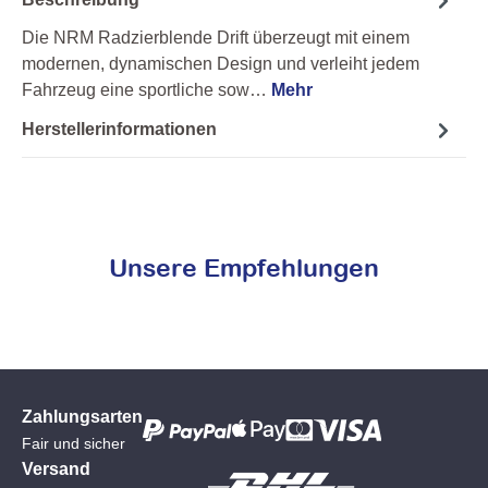
Die NRM Radzierblende Drift überzeugt mit einem
modernen, dynamischen Design und verleiht jedem
Fahrzeug eine sportliche sow…
Mehr
Herstellerinformationen
Unsere Empfehlungen
Zahlungsarten
Fair und sicher
Versand