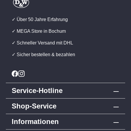
✓ Über 50 Jahre Erfahrung
✓ MEGA Store in Bochum
✓ Schneller Versand mit DHL
✓ Sicher bestellen & bezahlen
Service-Hotline
Shop-Service
Informationen