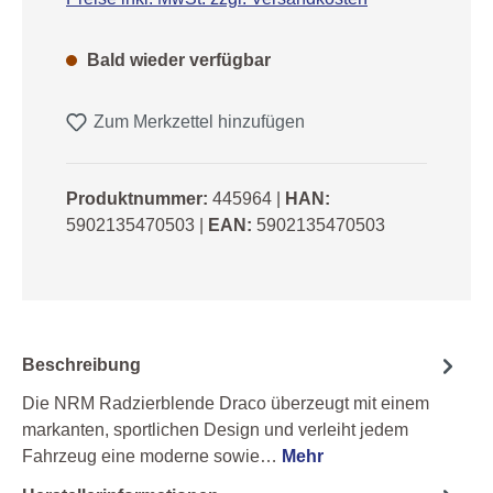
Bald wieder verfügbar
Zum Merkzettel hinzufügen
Produktnummer:
445964
|
HAN:
5902135470503
|
EAN:
5902135470503
Beschreibung
Die NRM Radzierblende Draco überzeugt mit einem
markanten, sportlichen Design und verleiht jedem
Fahrzeug eine moderne sowie…
Mehr