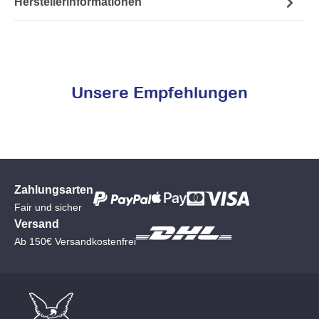
Herstellerinformationen
Unsere Empfehlungen
Zahlungsarten
Fair und sicher
Versand
Ab 150€ Versandkostenfrei