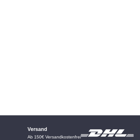
Versand
Ab 150€ Versandkostenfrei