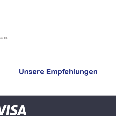
izität.
Unsere Empfehlungen