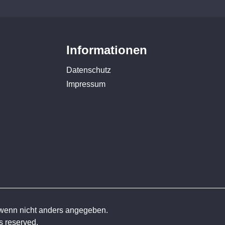
Informationen
Datenschutz
Impressum
enn nicht anders angegeben.
 reserved.