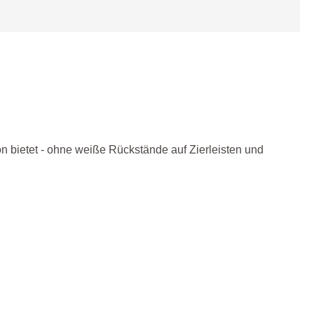
on bietet - ohne weiße Rückstände auf Zierleisten und