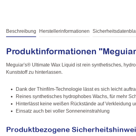
Beschreibung
Herstellerinformationen
Sicherheitsdatenblat
Produktinformationen "Meguiar
Meguiar's® Ultimate Wax Liquid ist rein synthetisches, hydr
Kunststoff zu hinterlassen.
Dank der Thinfilm-Technologie lässt es sich leicht auft
Reines synthetisches hydrophobes Wachs, für mehr Schu
Hinterlässt keine weißen Rückstände auf Verkleidung u
Einsatz auch bei voller Sonneneinstrahlung
Produktbezogene Sicherheitshinwei