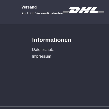
Versand
Ab 150€ Versandkostenfrei
Informationen
Datenschutz
Impressum