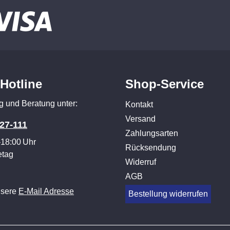
-Hotline
Shop-Service
g und Beratung unter:
Kontakt
Versand
27-111
Zahlungsarten
–18:00 Uhr
Rücksendung
etag
Widerruf
AGB
nsere
E-Mail Adresse
Bestellung widerrufen