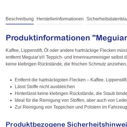
Beschreibung
Herstellerinformationen
Sicherheitsdatenblat
Produktinformationen "Meguiar’
Kaffee, Lippenstift, Öl oder andere hartnäckige Flecken mü
entfernt Meguiar's® Teppich- und Innenraumreiniger selbst d
keine klebrigen Rückstände, die frischen Schmutz anziehen.
Entfernt die hartnäckigsten Flecken – Kaffee, Lippenstift
Lässt Stoffe nicht ausbleichen
Hinterlässt keine klebrigen Rückstände, die Staub bind
Ideal für die Reinigung von Stoffen, aber auch von Lede
Zur Reinigung von Teppichen und Polstern im Fahrzeu
Produktbezogene Sicherheitshinwei