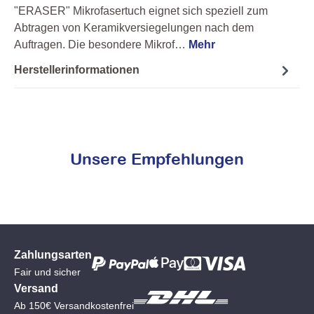
"ERASER" Mikrofasertuch eignet sich speziell zum
Abtragen von Keramikversiegelungen nach dem
Auftragen. Die besondere Mikrof…
Mehr
Herstellerinformationen
Unsere Empfehlungen
Zahlungsarten
Fair und sicher
Versand
Ab 150€ Versandkostenfrei