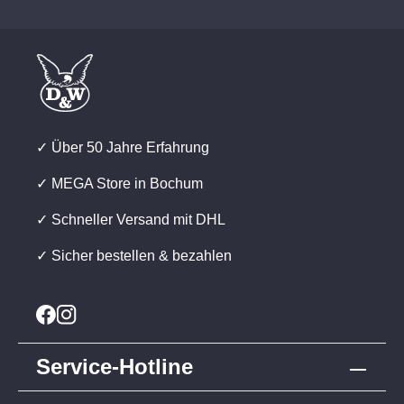
✓ Über 50 Jahre Erfahrung
✓ MEGA Store in Bochum
✓ Schneller Versand mit DHL
✓ Sicher bestellen & bezahlen
Service-Hotline