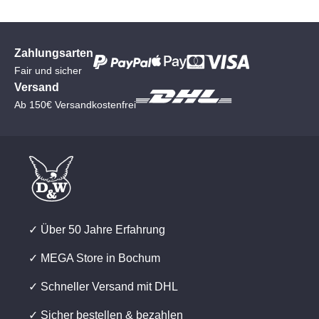
Zahlungsarten
Fair und sicher
Versand
Ab 150€ Versandkostenfrei
✓ Über 50 Jahre Erfahrung
✓ MEGA Store in Bochum
✓ Schneller Versand mit DHL
✓ Sicher bestellen & bezahlen