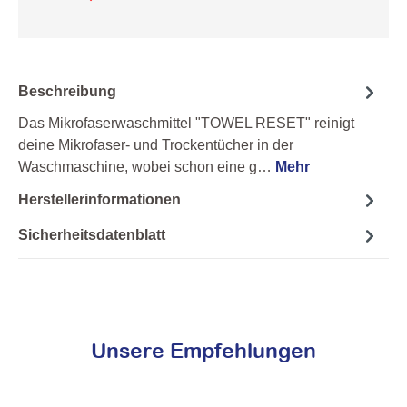
Beschreibung
Das Mikrofaserwaschmittel "TOWEL RESET" reinigt
deine Mikrofaser- und Trockentücher in der
Waschmaschine, wobei schon eine g…
Mehr
Herstellerinformationen
Sicherheitsdatenblatt
Unsere Empfehlungen