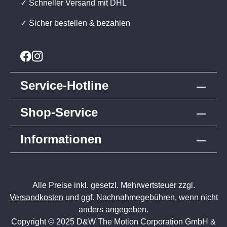
✓ Schneller Versand mit DHL
✓ Sicher bestellen & bezahlen
Service-Hotline
Shop-Service
Informationen
Alle Preise inkl. gesetzl. Mehrwertsteuer zzgl.
Versandkosten
und ggf. Nachnahmegebühren, wenn nicht
anders angegeben.
Copyright © 2025 D&W The Motion Corporation GmbH &