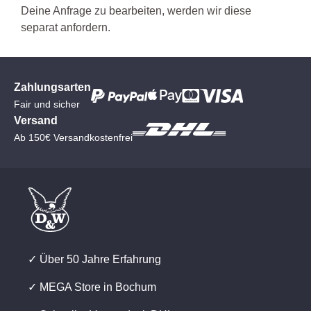
Deine Anfrage zu bearbeiten, werden wir diese
separat anfordern.
Zahlungsarten
Fair und sicher
Versand
Ab 150€ Versandkostenfrei
✓ Über 50 Jahre Erfahrung
✓ MEGA Store in Bochum