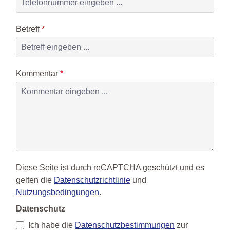
Betreff
*
Kommentar
*
Diese Seite ist durch reCAPTCHA geschützt und es
gelten die
Datenschutzrichtlinie
und
Nutzungsbedingungen
.
Datenschutz
Ich habe die
Datenschutzbestimmungen
zur