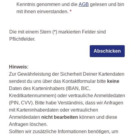
Kenntnis genommen und die
AGB
gelesen und bin
mit ihnen einverstanden.
*
Die mit einem Stern (*) markierten Felder sind
Pflichtfelder.
Abschicken
Hinweis:
Zur Gewährleistung der Sicherheit Deiner Kartendaten
sendest du uns über das Kontaktformular bitte
keine
Daten des Karteninhabers (IBAN, BIC,
Kreditkartennummern) oder vertrauliche Anmeldedaten
(PIN, CVV). Bitte habe Verständnis, dass wir Anfragen
mit Karteninhaberdaten oder vertraulichen
Anmeldedaten
nicht bearbeiten
können und diese
Anfragen löschen.
Sollten wir zusätzliche Informationen benötigen, um