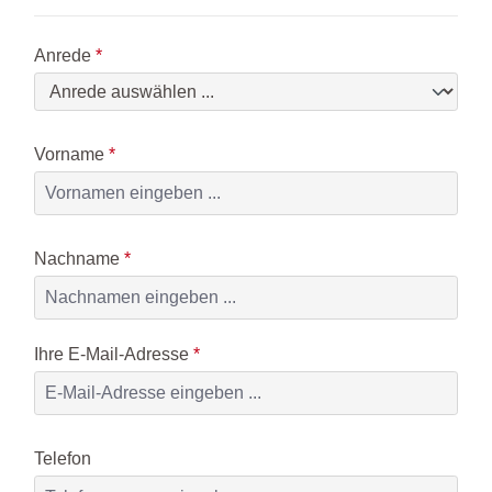
Anrede
*
Vorname
*
Nachname
*
Ihre E-Mail-Adresse
*
Telefon