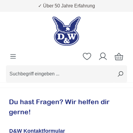
✓ Über 50 Jahre Erfahrung
Zum Hauptinhalt springen
Du hast Fragen? Wir helfen dir
gerne!
D&W Kontaktformular