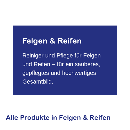
Felgen & Reifen
Reiniger und Pflege für Felgen
und Reifen – für ein sauberes,
gepflegtes und hochwertiges
Gesamtbild.
Alle Produkte in Felgen & Reifen