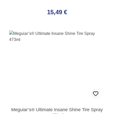
Regulärer Preis:
15,49 €
Meguiar’s® Ultimate Insane Shine Tire Spray