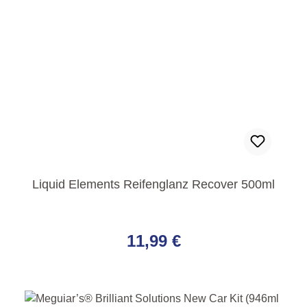
Liquid Elements Reifenglanz Recover 500ml
Regulärer Preis:
11,99 €