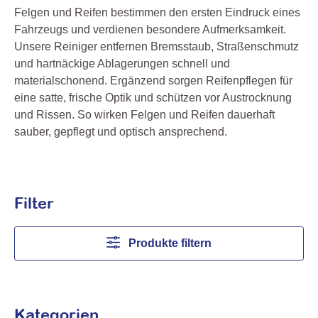
Felgen und Reifen bestimmen den ersten Eindruck eines
Fahrzeugs und verdienen besondere Aufmerksamkeit.
Unsere Reiniger entfernen Bremsstaub, Straßenschmutz
und hartnäckige Ablagerungen schnell und
materialschonend. Ergänzend sorgen Reifenpflegen für
eine satte, frische Optik und schützen vor Austrocknung
und Rissen. So wirken Felgen und Reifen dauerhaft
sauber, gepflegt und optisch ansprechend.
Filter
Produkte filtern
Kategorien