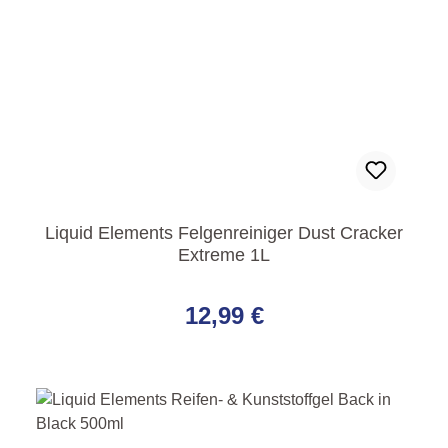
Liquid Elements Felgenreiniger Dust Cracker
Extreme 1L
Regulärer Preis:
12,99 €