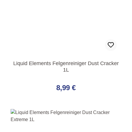
Liquid Elements Felgenreiniger Dust Cracker
1L
Regulärer Preis:
8,99 €