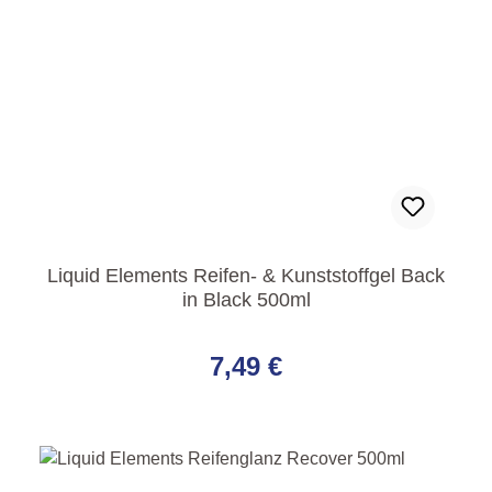
Liquid Elements Reifen- & Kunststoffgel Back
in Black 500ml
Regulärer Preis:
7,49 €