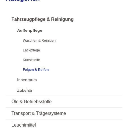
Fahrzeugpflege & Reinigung
Außenpflege
Waschen & Reinigen
Lackpflege
Kunststoffe
Felgen & Reifen
Innenraum
Zubehör
Öle & Betriebsstoffe
Transport & Trägersysteme
Leuchtmittel