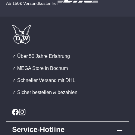
Ab 150€ Versandkostenfrei
✓ Über 50 Jahre Erfahrung
✓ MEGA Store in Bochum
✓ Schneller Versand mit DHL
✓ Sicher bestellen & bezahlen
Service-Hotline