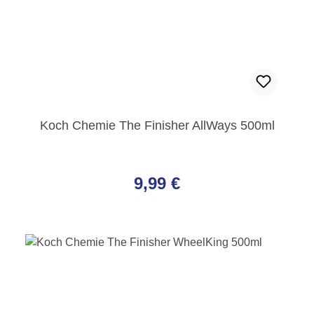
Koch Chemie The Finisher AllWays 500ml
Regulärer Preis:
9,99 €