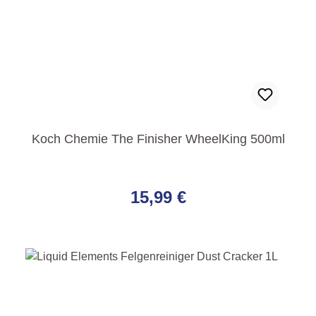
Koch Chemie The Finisher WheelKing 500ml
Regulärer Preis:
15,99 €