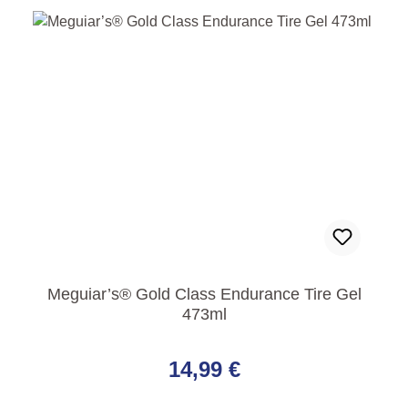
Meguiar’s® Gold Class Endurance Tire Gel
473ml
Regulärer Preis:
14,99 €