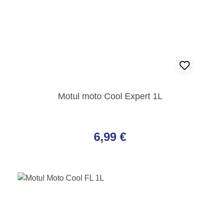
Motul moto Cool Expert 1L
Regulärer Preis:
6,99 €