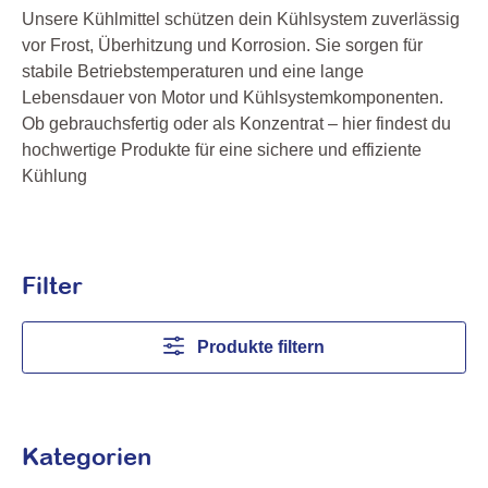
Unsere Kühlmittel schützen dein Kühlsystem zuverlässig
vor Frost, Überhitzung und Korrosion. Sie sorgen für
stabile Betriebstemperaturen und eine lange
Lebensdauer von Motor und Kühlsystemkomponenten.
Ob gebrauchsfertig oder als Konzentrat – hier findest du
hochwertige Produkte für eine sichere und effiziente
Kühlung
Filter
Produkte filtern
Kategorien