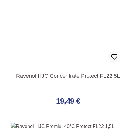
Ravenol HJC Concentrate Protect FL22 5L
Regulärer Preis:
19,49 €