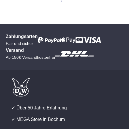
Zahlungsarten
Fair und sicher
Versand
Ab 150€ Versandkostenfrei
✓ Über 50 Jahre Erfahrung
✓ MEGA Store in Bochum