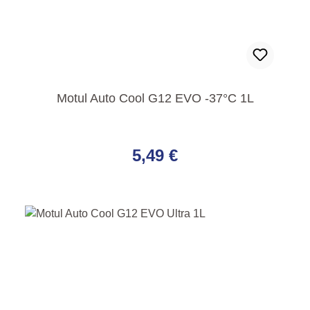
Motul Auto Cool G12 EVO -37°C 1L
Regulärer Preis:
5,49 €