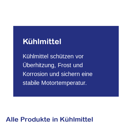
Kühlmittel
Kühlmittel schützen vor
Überhitzung, Frost und
Korrosion und sichern eine
stabile Motortemperatur.
Alle Produkte in Kühlmittel