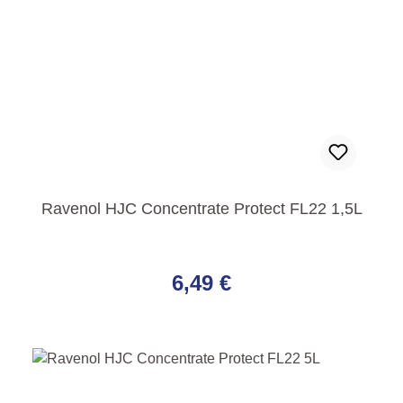
Ravenol HJC Concentrate Protect FL22 1,5L
Regulärer Preis:
6,49 €