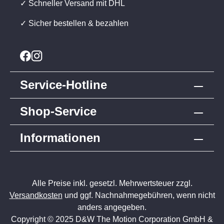
✓ Schneller Versand mit DHL
✓ Sicher bestellen & bezahlen
Service-Hotline
Shop-Service
Informationen
Alle Preise inkl. gesetzl. Mehrwertsteuer zzgl.
Versandkosten
und ggf. Nachnahmegebühren, wenn nicht
anders angegeben.
Copyright © 2025 D&W The Motion Corporation GmbH &