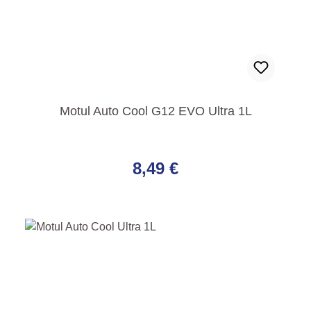
Motul Auto Cool G12 EVO Ultra 1L
Regulärer Preis:
8,49 €