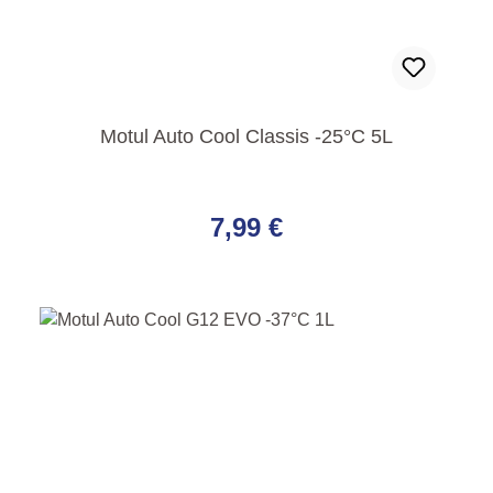
Motul Auto Cool Classis -25°C 5L
Regulärer Preis:
7,99 €