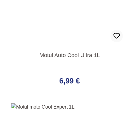
Motul Auto Cool Ultra 1L
Regulärer Preis:
6,99 €