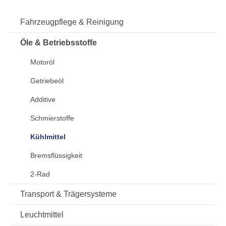
Fahrzeugpflege & Reinigung
Öle & Betriebsstoffe
Motoröl
Getriebeöl
Additive
Schmierstoffe
Kühlmittel
Bremsflüssigkeit
2-Rad
Transport & Trägersysteme
Leuchtmittel