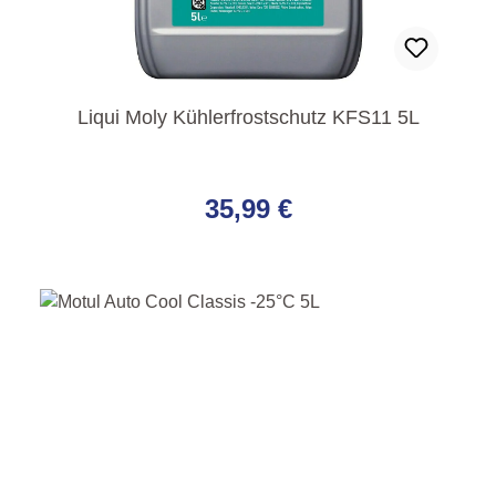
Liqui Moly Kühlerfrostschutz KFS11 5L
Regulärer Preis:
35,99 €