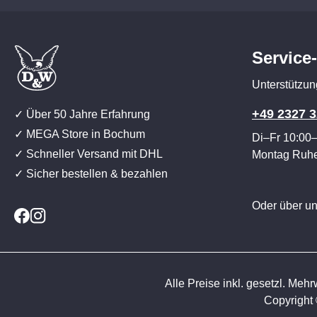
Service
Unterstützun
+49 2327 3
✓ Über 50 Jahre Erfahrung
✓ MEGA Store in Bochum
Di–Fr 10:00
✓ Schneller Versand mit DHL
Montag Ruh
✓ Sicher bestellen & bezahlen
Oder über u
Alle Preise inkl. gesetzl. Mehr
Copyright