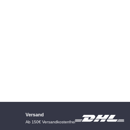
Versand
Ab 150€ Versandkostenfrei