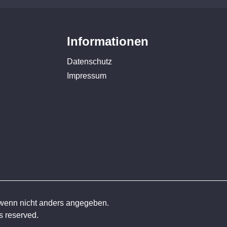
Informationen
Datenschutz
Impressum
enn nicht anders angegeben.
 reserved.