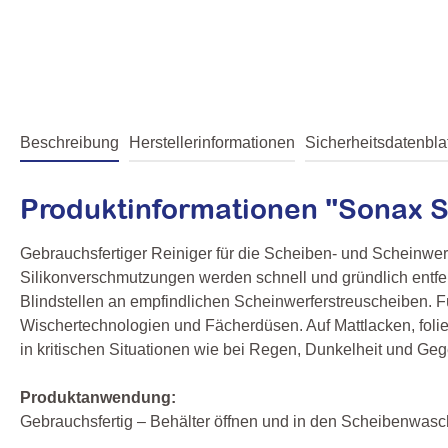
Beschreibung
Herstellerinformationen
Sicherheitsdatenblat
Produktinformationen "Sonax 
Gebrauchsfertiger Reiniger für die Scheiben- und Scheinwerf
Silikonverschmutzungen werden schnell und gründlich entfern
Blindstellen an empfindlichen Scheinwerferstreuscheiben. 
Wischertechnologien und Fächerdüsen. Auf Mattlacken, foli
in kritischen Situationen wie bei Regen, Dunkelheit und Geg
Produktanwendung:
Gebrauchsfertig – Behälter öffnen und in den Scheibenwasch