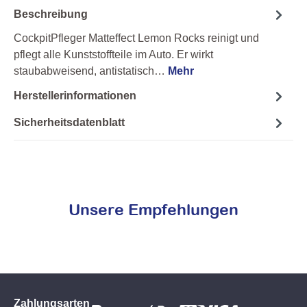
Beschreibung
CockpitPfleger Matteffect Lemon Rocks reinigt und
pflegt alle Kunststoffteile im Auto. Er wirkt
staubabweisend, antistatisch…
Mehr
Herstellerinformationen
Sicherheitsdatenblatt
Unsere Empfehlungen
Zahlungsarten