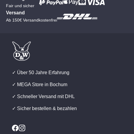
Fair und sicher
Versand
Ab 150€ Versandkostenfrei
✓ Über 50 Jahre Erfahrung
✓ MEGA Store in Bochum
✓ Schneller Versand mit DHL
✓ Sicher bestellen & bezahlen