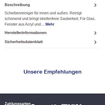
Beschreibung
Scheibenreiniger für innen und außen. Reinigt
schonend und bringt streifenfreie Sauberkeit. Für Glas,
Fenster aus Acryl und…
Mehr
Herstellerinformationen
Sicherheitsdatenblatt
Unsere Empfehlungen
Zahlungsarten