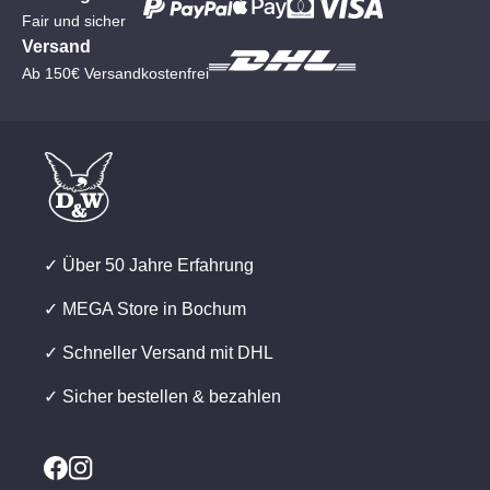
Fair und sicher
Versand
Ab 150€ Versandkostenfrei
✓ Über 50 Jahre Erfahrung
✓ MEGA Store in Bochum
✓ Schneller Versand mit DHL
✓ Sicher bestellen & bezahlen