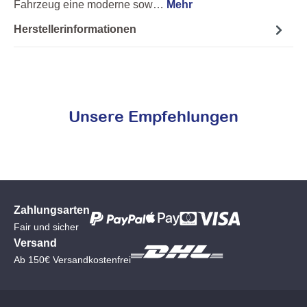
Fahrzeug eine moderne sow…
Mehr
Herstellerinformationen
Unsere Empfehlungen
Zahlungsarten
Fair und sicher
Versand
Ab 150€ Versandkostenfrei