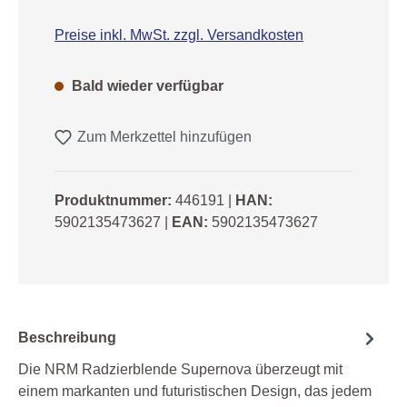
Preise inkl. MwSt. zzgl. Versandkosten
Bald wieder verfügbar
Zum Merkzettel hinzufügen
Produktnummer:
446191
|
HAN:
5902135473627
|
EAN:
5902135473627
Beschreibung
Die NRM Radzierblende Supernova überzeugt mit
einem markanten und futuristischen Design, das jedem