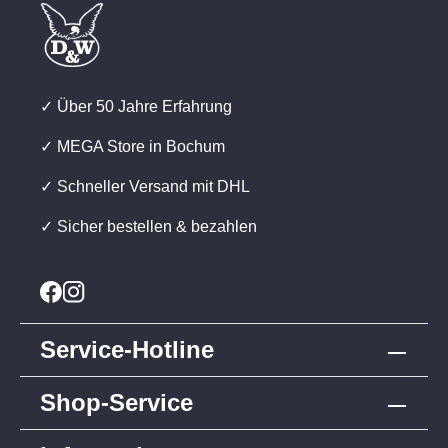
✓ Über 50 Jahre Erfahrung
✓ MEGA Store in Bochum
✓ Schneller Versand mit DHL
✓ Sicher bestellen & bezahlen
Service-Hotline
Shop-Service