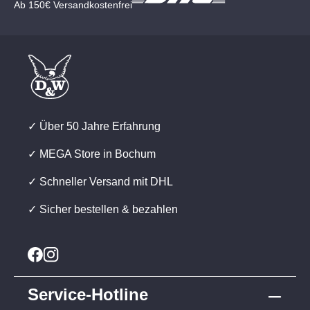
Ab 150€ Versandkostenfrei
✓ Über 50 Jahre Erfahrung
✓ MEGA Store in Bochum
✓ Schneller Versand mit DHL
✓ Sicher bestellen & bezahlen
Service-Hotline