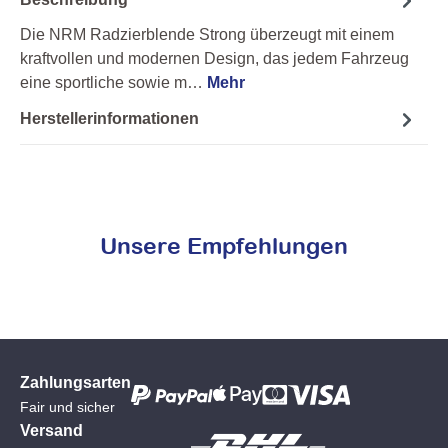
Die NRM Radzierblende Strong überzeugt mit einem
kraftvollen und modernen Design, das jedem Fahrzeug
eine sportliche sowie m…
Mehr
Herstellerinformationen
Unsere Empfehlungen
Zahlungsarten
Fair und sicher
Versand