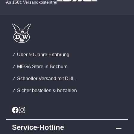
Ab 150€ Versandkostenfrei
✓ Über 50 Jahre Erfahrung
✓ MEGA Store in Bochum
✓ Schneller Versand mit DHL
✓ Sicher bestellen & bezahlen
Service-Hotline