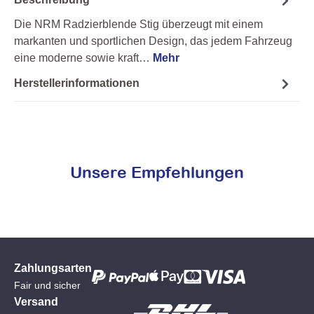
Die NRM Radzierblende Stig überzeugt mit einem
markanten und sportlichen Design, das jedem Fahrzeug
eine moderne sowie kraft…
Mehr
Herstellerinformationen
Unsere Empfehlungen
Zahlungsarten
Fair und sicher
Versand