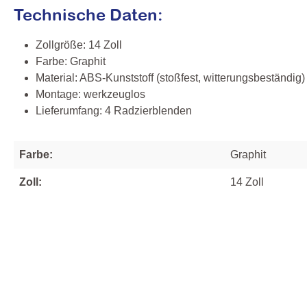
Technische Daten:
Zollgröße: 14 Zoll
Farbe: Graphit
Material: ABS‑Kunststoff (stoßfest, witterungsbeständig)
Montage: werkzeuglos
Lieferumfang: 4 Radzierblenden
Farbe:
Graphit
Zoll:
14 Zoll