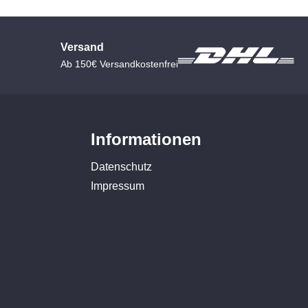
Versand
Ab 150€ Versandkostenfrei
Informationen
Datenschutz
Impressum