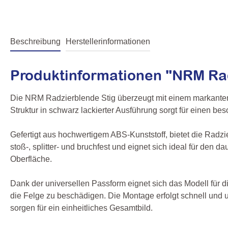
Beschreibung
Herstellerinformationen
Produktinformationen "NRM Rad
Die NRM Radzierblende Stig überzeugt mit einem markanten 
Struktur in schwarz lackierter Ausführung sorgt für einen bes
Gefertigt aus hochwertigem ABS-Kunststoff, bietet die Radzi
stoß-, splitter- und bruchfest und eignet sich ideal für den
Oberfläche.
Dank der universellen Passform eignet sich das Modell für d
die Felge zu beschädigen. Die Montage erfolgt schnell und 
sorgen für ein einheitliches Gesamtbild.