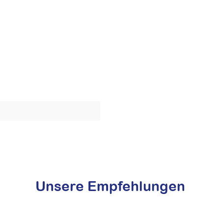
Unsere Empfehlungen