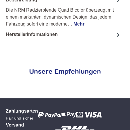
Die NRM Radzierblende Quad Bicolor überzeugt mit
einem markanten, dynamischen Design, das jedem
Fahrzeug sofort eine moderne…
Mehr
Herstellerinformationen
Unsere Empfehlungen
Zahlungsarten
Fair und sicher
Versand