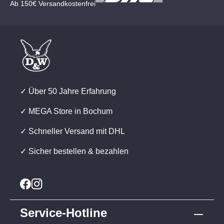
Ab 150€ Versandkostenfrei
✓ Über 50 Jahre Erfahrung
✓ MEGA Store in Bochum
✓ Schneller Versand mit DHL
✓ Sicher bestellen & bezahlen
Service-Hotline