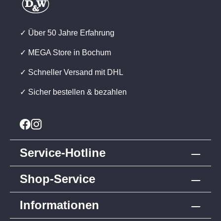
✓ Über 50 Jahre Erfahrung
✓ MEGA Store in Bochum
✓ Schneller Versand mit DHL
✓ Sicher bestellen & bezahlen
Service-Hotline
Shop-Service
Informationen