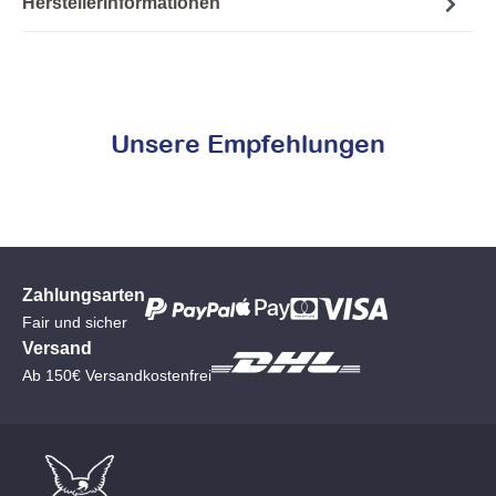
Herstellerinformationen
Unsere Empfehlungen
Zahlungsarten
Fair und sicher
Versand
Ab 150€ Versandkostenfrei