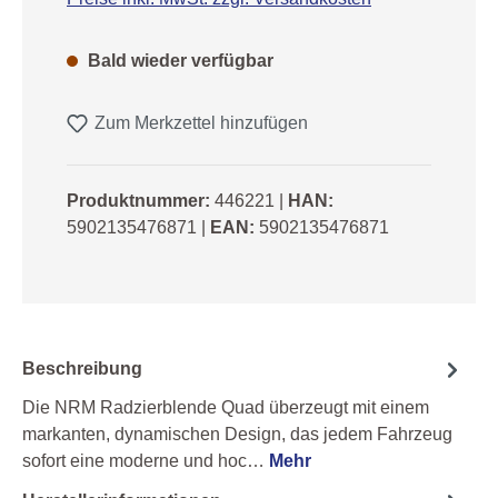
Bald wieder verfügbar
Zum Merkzettel hinzufügen
Produktnummer:
446221
|
HAN:
5902135476871
|
EAN:
5902135476871
Beschreibung
Die NRM Radzierblende Quad überzeugt mit einem
markanten, dynamischen Design, das jedem Fahrzeug
sofort eine moderne und hoc…
Mehr