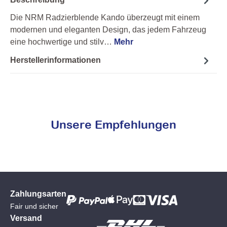
Die NRM Radzierblende Kando überzeugt mit einem
modernen und eleganten Design, das jedem Fahrzeug
eine hochwertige und stilv…
Mehr
Herstellerinformationen
Unsere Empfehlungen
Zahlungsarten
Fair und sicher
Versand