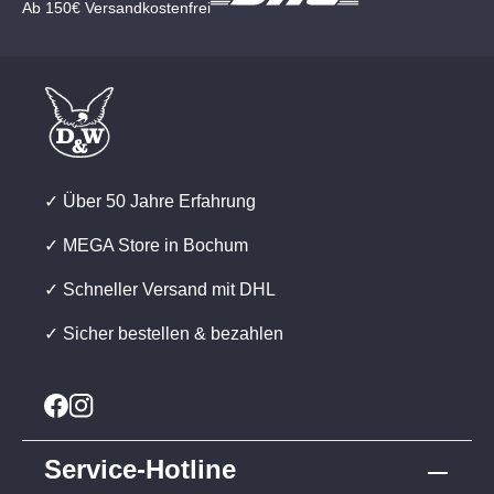
Ab 150€ Versandkostenfrei
✓ Über 50 Jahre Erfahrung
✓ MEGA Store in Bochum
✓ Schneller Versand mit DHL
✓ Sicher bestellen & bezahlen
Service-Hotline