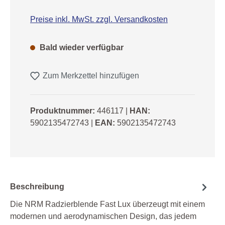
Preise inkl. MwSt. zzgl. Versandkosten
Bald wieder verfügbar
Zum Merkzettel hinzufügen
Produktnummer:
446117
|
HAN:
5902135472743
|
EAN:
5902135472743
Beschreibung
Die NRM Radzierblende Fast Lux überzeugt mit einem
modernen und aerodynamischen Design, das jedem