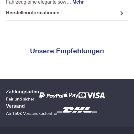
Fahrzeug eine elegante sow…
Mehr
Herstellerinformationen
Unsere Empfehlungen
Zahlungsarten
Fair und sicher
Versand
Ab 150€ Versandkostenfrei