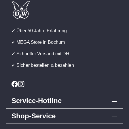
✓ Über 50 Jahre Erfahrung
✓ MEGA Store in Bochum
✓ Schneller Versand mit DHL
✓ Sicher bestellen & bezahlen
Service-Hotline
Shop-Service